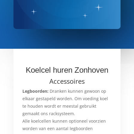
Koelcel huren Zonhoven
Accessoires
Legboorden:
Dranken kunnen gewoon op
elkaar gestapeld worden. Om voeding koel
te houden wordt er meestal gebruikt
gemaakt ons racksysteem.
Alle koelcellen kunnen optioneel voorzien
worden van een aantal legboorden