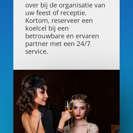
over bij de organisatie van
uw feest of receptie.
Kortom, reserveer een
koelcel bij een
betrouwbare en ervaren
partner met een 24/7
service.