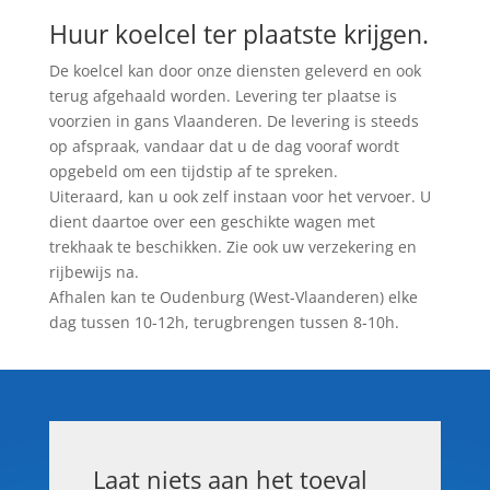
Huur koelcel ter plaatste krijgen.
De koelcel kan door onze diensten geleverd en ook
terug afgehaald worden. Levering ter plaatse is
voorzien in gans Vlaanderen. De levering is steeds
op afspraak, vandaar dat u de dag vooraf wordt
opgebeld om een tijdstip af te spreken.
Uiteraard, kan u ook zelf instaan voor het vervoer. U
dient daartoe over een geschikte wagen met
trekhaak te beschikken. Zie ook uw verzekering en
rijbewijs na.
Afhalen kan te Oudenburg (West-Vlaanderen) elke
dag tussen 10-12h, terugbrengen tussen 8-10h.
Laat niets aan het toeval