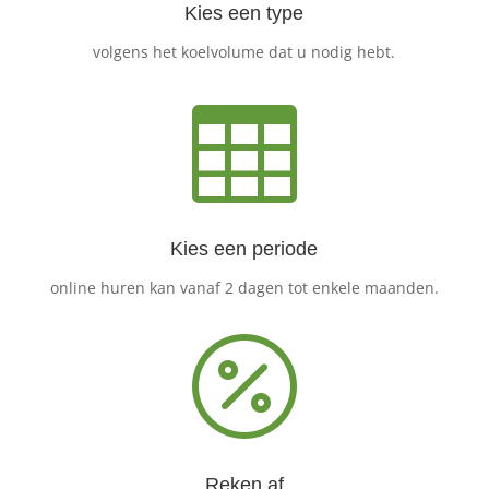
Kies een type
volgens het koelvolume dat u nodig hebt.

Kies een periode
online huren kan vanaf 2 dagen tot enkele maanden.

Reken af