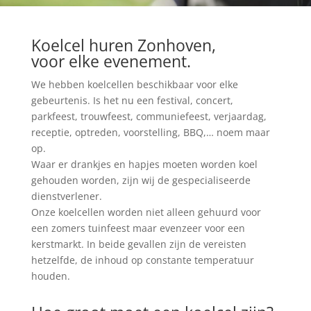
Koelcel huren Zonhoven,
voor elke evenement.
We hebben koelcellen beschikbaar voor elke
gebeurtenis. Is het nu een festival, concert,
parkfeest, trouwfeest, communiefeest, verjaardag,
receptie, optreden, voorstelling, BBQ,… noem maar
op.
Waar er drankjes en hapjes moeten worden koel
gehouden worden, zijn wij de gespecialiseerde
dienstverlener.
Onze koelcellen worden niet alleen gehuurd voor
een zomers tuinfeest maar evenzeer voor een
kerstmarkt. In beide gevallen zijn de vereisten
hetzelfde, de inhoud op constante temperatuur
houden.