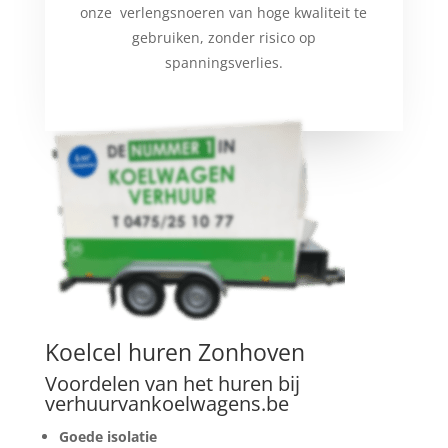
onze verlengsnoeren van hoge kwaliteit te
gebruiken, zonder risico op
spanningsverlies.
Koelcel huren Zonhoven
Voordelen van het huren bij
verhuurvankoelwagens.be
Goede isolatie