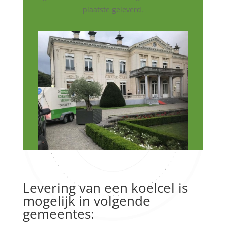
plaatste geleverd.
Levering van een koelcel is
mogelijk in volgende
gemeentes: