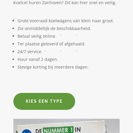
Koelcel huren Zonhoven? Dit kan hier snel en veilig.
Grote voorraad koelwagens van klein naar groot.
Zie onmiddellijk de beschikbaarheid.
Betaal veilig online.
Ter plaatse geleverd of afgehaald.
24/7 service.
Huur vanaf 2 dagen.
Stevige korting bij meerdere dagen.
KIES EEN TYPE