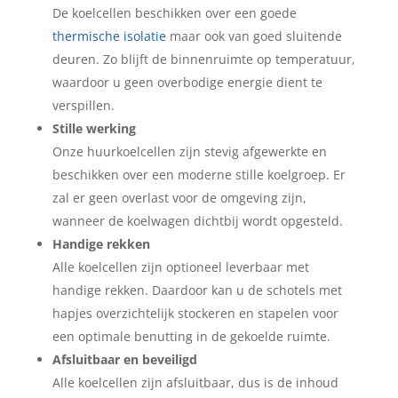
De koelcellen beschikken over een goede
thermische isolatie
maar ook van goed sluitende
deuren. Zo blijft de binnenruimte op temperatuur,
waardoor u geen overbodige energie dient te
verspillen.
Stille werking
Onze huurkoelcellen zijn stevig afgewerkte en
beschikken over een moderne stille koelgroep. Er
zal er geen overlast voor de omgeving zijn,
wanneer de koelwagen dichtbij wordt opgesteld.
Handige rekken
Alle koelcellen zijn optioneel leverbaar met
handige rekken. Daardoor kan u de schotels met
hapjes overzichtelijk stockeren en stapelen voor
een optimale benutting in de gekoelde ruimte.
Afsluitbaar en beveiligd
Alle koelcellen zijn afsluitbaar, dus is de inhoud