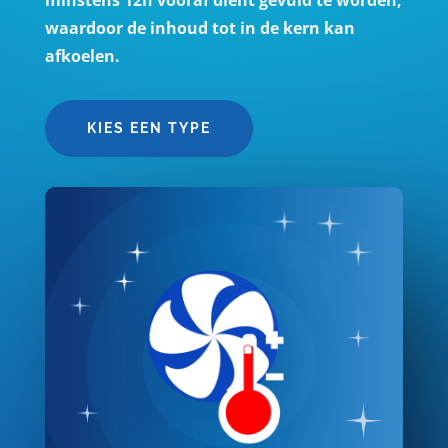
waardoor de inhoud tot in de kern kan
afkoelen.
KIES EEN TYPE