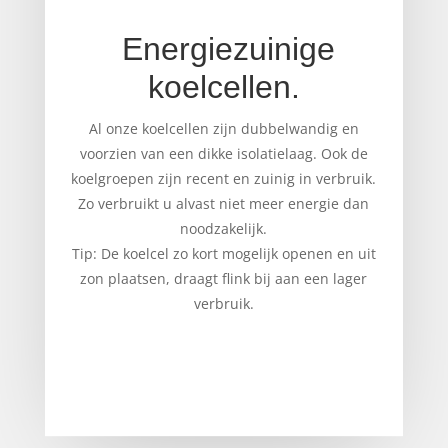
Energiezuinige
koelcellen.
Al onze koelcellen zijn dubbelwandig en
voorzien van een dikke isolatielaag. Ook de
koelgroepen zijn recent en zuinig in verbruik.
Zo verbruikt u alvast niet meer energie dan
noodzakelijk.
Tip: De koelcel zo kort mogelijk openen en uit
zon plaatsen, draagt flink bij aan een lager
verbruik.