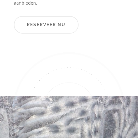
aanbieden.
RESERVEER NU