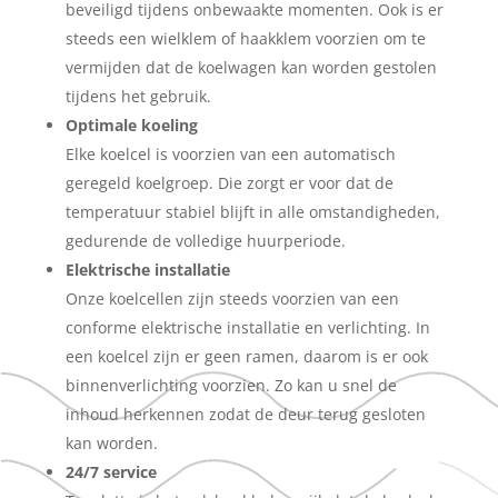
beveiligd tijdens onbewaakte momenten. Ook is er
steeds een wielklem of haakklem voorzien om te
vermijden dat de koelwagen kan worden gestolen
tijdens het gebruik.
Optimale koeling
Elke koelcel is voorzien van een automatisch
geregeld koelgroep. Die zorgt er voor dat de
temperatuur stabiel blijft in alle omstandigheden,
gedurende de volledige huurperiode.
Elektrische installatie
Onze koelcellen zijn steeds voorzien van een
conforme elektrische installatie en verlichting. In
een koelcel zijn er geen ramen, daarom is er ook
binnenverlichting voorzien. Zo kan u snel de
inhoud herkennen zodat de deur terug gesloten
kan worden.
24/7 service