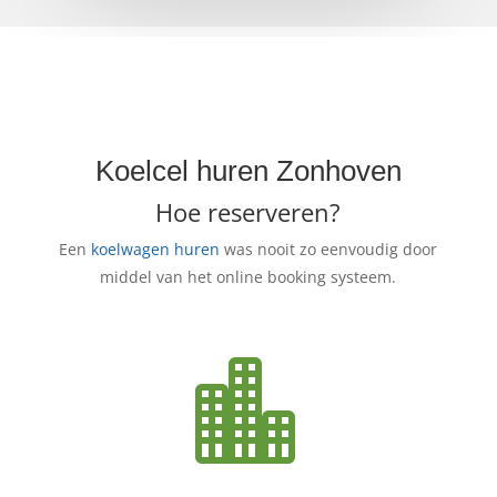
Koelcel huren Zonhoven
Hoe reserveren?
Een
koelwagen huren
was nooit zo eenvoudig door
middel van het online booking systeem.
