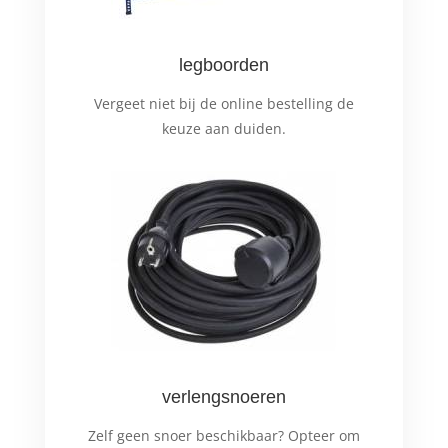
legboorden
Vergeet niet bij de online bestelling de
keuze aan duiden.
verlengsnoeren
Zelf geen snoer beschikbaar? Opteer om