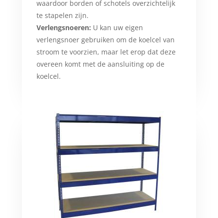
waardoor borden of schotels overzichtelijk
te stapelen zijn.
Verlengsnoeren:
U kan uw eigen
verlengsnoer gebruiken om de koelcel van
stroom te voorzien, maar let erop dat deze
overeen komt met de aansluiting op de
koelcel.