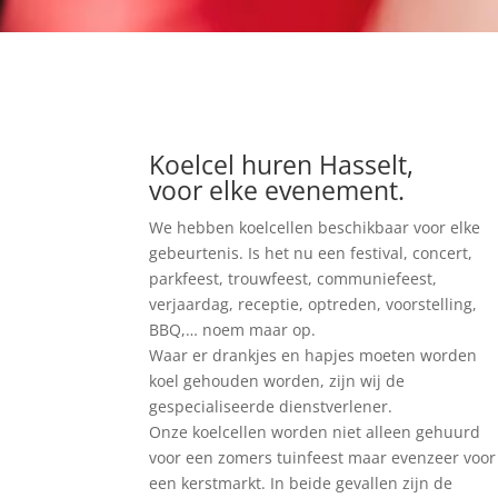
Koelcel huren Hasselt,
voor elke evenement.
We hebben koelcellen beschikbaar voor elke
gebeurtenis. Is het nu een festival, concert,
parkfeest, trouwfeest, communiefeest,
verjaardag, receptie, optreden, voorstelling,
BBQ,… noem maar op.
Waar er drankjes en hapjes moeten worden
koel gehouden worden, zijn wij de
gespecialiseerde dienstverlener.
Onze koelcellen worden niet alleen gehuurd
voor een zomers tuinfeest maar evenzeer voor
een kerstmarkt. In beide gevallen zijn de