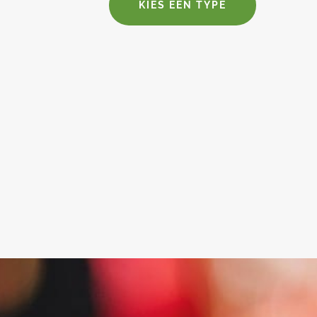
KIES EEN TYPE