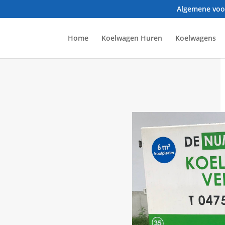
Algemene vo
Home
Koelwagen Huren
Koelwagens