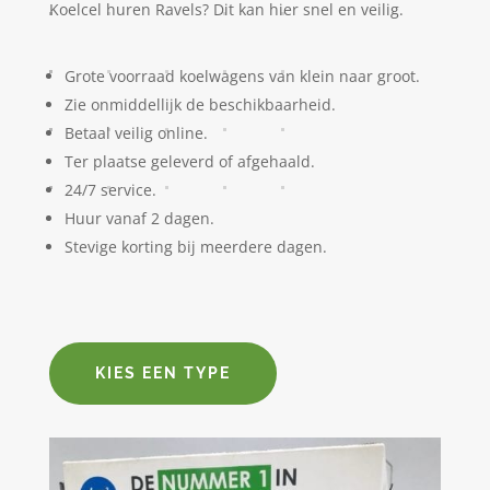
Koelcel huren Ravels? Dit kan hier snel en veilig.
Grote voorraad koelwagens van klein naar groot.
Zie onmiddellijk de beschikbaarheid.
Betaal veilig online.
Ter plaatse geleverd of afgehaald.
24/7 service.
Huur vanaf 2 dagen.
Stevige korting bij meerdere dagen.
KIES EEN TYPE