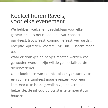
Koelcel huren Ravels,
voor elke evenement.
We hebben koelcellen beschikbaar voor elke
gebeurtenis. Is het nu een festival, concert,
parkfeest, trouwfeest, communiefeest, verjaardag,
receptie, optreden, voorstelling, BBQ,… noem maar
op.
Waar er drankjes en hapjes moeten worden koel
gehouden worden, zijn wij de gespecialiseerde
dienstverlener.
Onze koelcellen worden niet alleen gehuurd voor
een zomers tuinfeest maar evenzeer voor een
kerstmarkt. In beide gevallen zijn de vereisten
hetzelfde, de inhoud op constante temperatuur
houden.