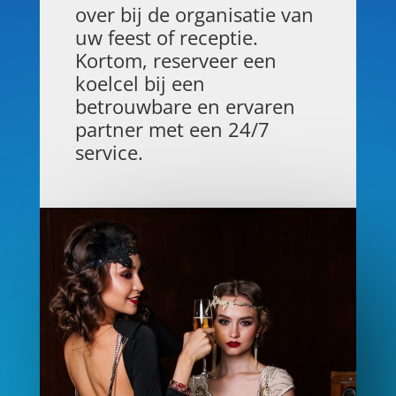
over bij de organisatie van
uw feest of receptie.
Kortom, reserveer een
koelcel bij een
betrouwbare en ervaren
partner met een 24/7
service.