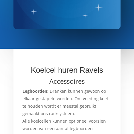
Koelcel huren Ravels
Accessoires
Legboorden:
Dranken kunnen gewoon op
elkaar gestapeld worden. Om voeding koel
te houden wordt er meestal gebruikt
gemaakt ons racksysteem.
Alle koelcellen kunnen optioneel voorzien
worden van een aantal legboorden