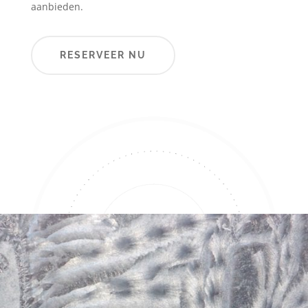
aanbieden.
RESERVEER NU