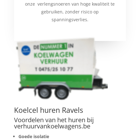
onze verlengsnoeren van hoge kwaliteit te
gebruiken, zonder risico op
spanningsverlies.
Koelcel huren Ravels
Voordelen van het huren bij
verhuurvankoelwagens.be
Goede isolatie