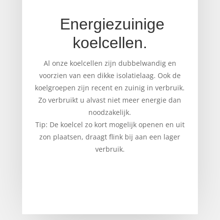
Energiezuinige
koelcellen.
Al onze koelcellen zijn dubbelwandig en
voorzien van een dikke isolatielaag. Ook de
koelgroepen zijn recent en zuinig in verbruik.
Zo verbruikt u alvast niet meer energie dan
noodzakelijk.
Tip: De koelcel zo kort mogelijk openen en uit
zon plaatsen, draagt flink bij aan een lager
verbruik.