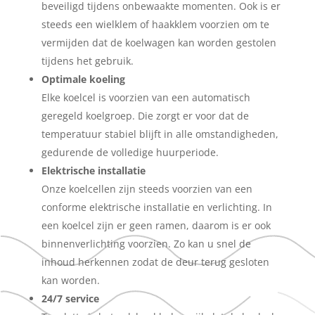
beveiligd tijdens onbewaakte momenten. Ook is er
steeds een wielklem of haakklem voorzien om te
vermijden dat de koelwagen kan worden gestolen
tijdens het gebruik.
Optimale koeling
Elke koelcel is voorzien van een automatisch
geregeld koelgroep. Die zorgt er voor dat de
temperatuur stabiel blijft in alle omstandigheden,
gedurende de volledige huurperiode.
Elektrische installatie
Onze koelcellen zijn steeds voorzien van een
conforme elektrische installatie en verlichting. In
een koelcel zijn er geen ramen, daarom is er ook
binnenverlichting voorzien. Zo kan u snel de
inhoud herkennen zodat de deur terug gesloten
kan worden.
24/7 service