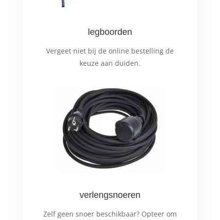
legboorden
Vergeet niet bij de online bestelling de
keuze aan duiden.
verlengsnoeren
Zelf geen snoer beschikbaar? Opteer om