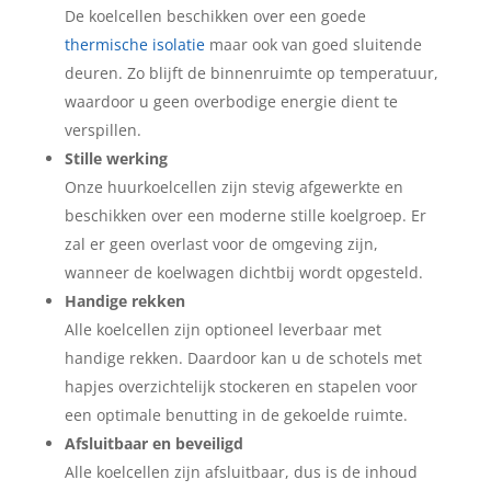
De koelcellen beschikken over een goede
thermische isolatie
maar ook van goed sluitende
deuren. Zo blijft de binnenruimte op temperatuur,
waardoor u geen overbodige energie dient te
verspillen.
Stille werking
Onze huurkoelcellen zijn stevig afgewerkte en
beschikken over een moderne stille koelgroep. Er
zal er geen overlast voor de omgeving zijn,
wanneer de koelwagen dichtbij wordt opgesteld.
Handige rekken
Alle koelcellen zijn optioneel leverbaar met
handige rekken. Daardoor kan u de schotels met
hapjes overzichtelijk stockeren en stapelen voor
een optimale benutting in de gekoelde ruimte.
Afsluitbaar en beveiligd
Alle koelcellen zijn afsluitbaar, dus is de inhoud