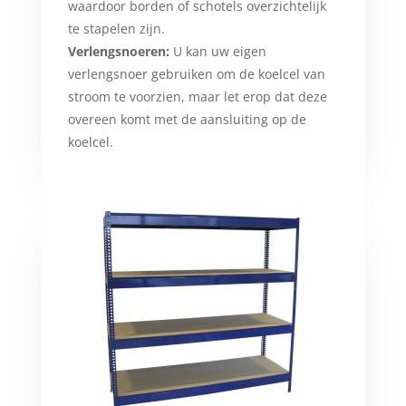
waardoor borden of schotels overzichtelijk
te stapelen zijn.
Verlengsnoeren:
U kan uw eigen
verlengsnoer gebruiken om de koelcel van
stroom te voorzien, maar let erop dat deze
overeen komt met de aansluiting op de
koelcel.