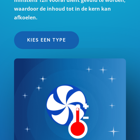
waardoor de inhoud tot in de kern kan
afkoelen.
KIES EEN TYPE