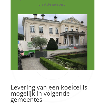
plaatste geleverd.
Levering van een koelcel is
mogelijk in volgende
gemeentes: