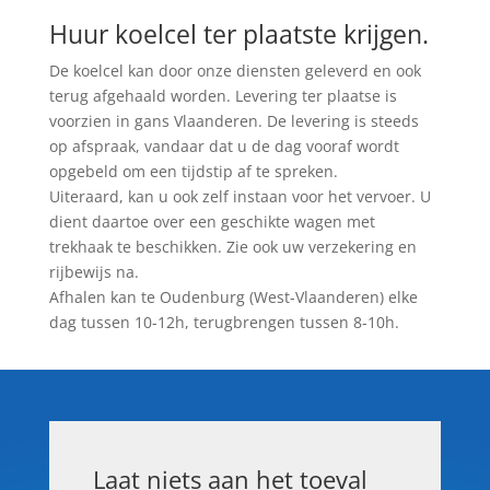
Huur koelcel ter plaatste krijgen.
De koelcel kan door onze diensten geleverd en ook
terug afgehaald worden. Levering ter plaatse is
voorzien in gans Vlaanderen. De levering is steeds
op afspraak, vandaar dat u de dag vooraf wordt
opgebeld om een tijdstip af te spreken.
Uiteraard, kan u ook zelf instaan voor het vervoer. U
dient daartoe over een geschikte wagen met
trekhaak te beschikken. Zie ook uw verzekering en
rijbewijs na.
Afhalen kan te Oudenburg (West-Vlaanderen) elke
dag tussen 10-12h, terugbrengen tussen 8-10h.
Laat niets aan het toeval