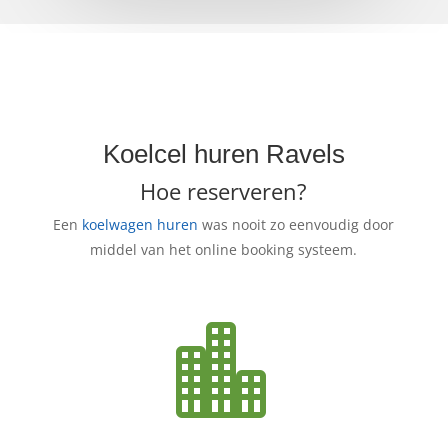
Koelcel huren Ravels
Hoe reserveren?
Een
koelwagen huren
was nooit zo eenvoudig door
middel van het online booking systeem.
