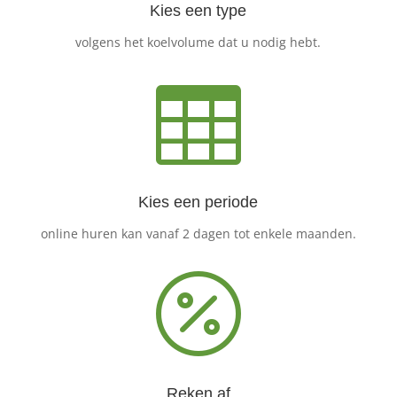
Kies een type
volgens het koelvolume dat u nodig hebt.

Kies een periode
online huren kan vanaf 2 dagen tot enkele maanden.

Reken af