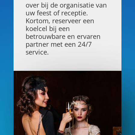
over bij de organisatie van
uw feest of receptie.
Kortom, reserveer een
koelcel bij een
betrouwbare en ervaren
partner met een 24/7
service.