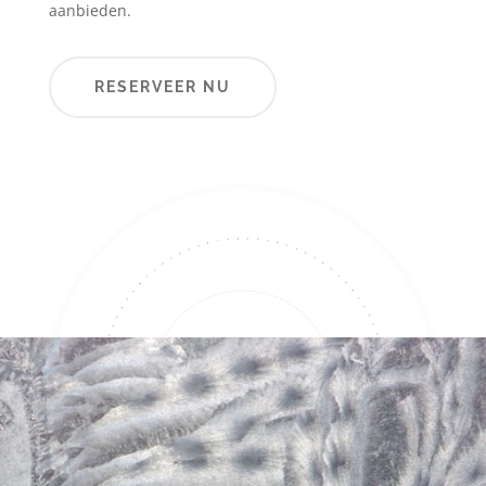
aanbieden.
RESERVEER NU