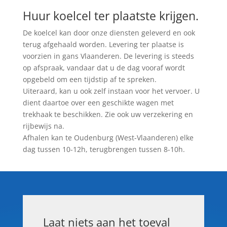
Huur koelcel ter plaatste krijgen.
De koelcel kan door onze diensten geleverd en ook
terug afgehaald worden. Levering ter plaatse is
voorzien in gans Vlaanderen. De levering is steeds
op afspraak, vandaar dat u de dag vooraf wordt
opgebeld om een tijdstip af te spreken.
Uiteraard, kan u ook zelf instaan voor het vervoer. U
dient daartoe over een geschikte wagen met
trekhaak te beschikken. Zie ook uw verzekering en
rijbewijs na.
Afhalen kan te Oudenburg (West-Vlaanderen) elke
dag tussen 10-12h, terugbrengen tussen 8-10h.
Laat niets aan het toeval