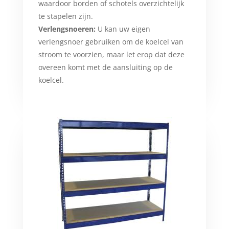
waardoor borden of schotels overzichtelijk
te stapelen zijn.
Verlengsnoeren:
U kan uw eigen
verlengsnoer gebruiken om de koelcel van
stroom te voorzien, maar let erop dat deze
overeen komt met de aansluiting op de
koelcel.