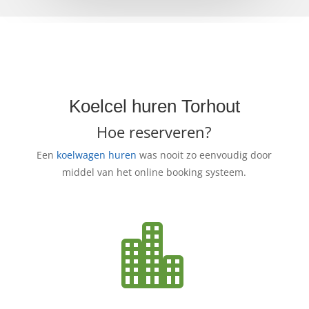
Koelcel huren Torhout
Hoe reserveren?
Een
koelwagen huren
was nooit zo eenvoudig door
middel van het online booking systeem.
