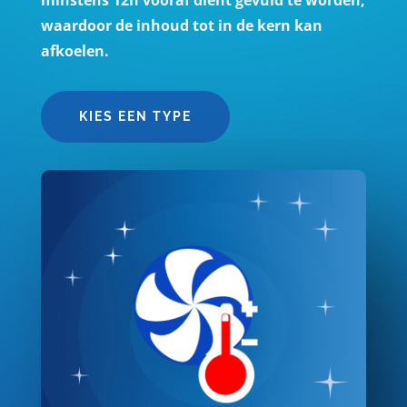
waardoor de inhoud tot in de kern kan
afkoelen.
KIES EEN TYPE