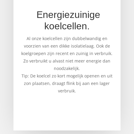
Energiezuinige
koelcellen.
Al onze koelcellen zijn dubbelwandig en
voorzien van een dikke isolatielaag. Ook de
koelgroepen zijn recent en zuinig in verbruik.
Zo verbruikt u alvast niet meer energie dan
noodzakelijk.
Tip: De koelcel zo kort mogelijk openen en uit
zon plaatsen, draagt flink bij aan een lager
verbruik.