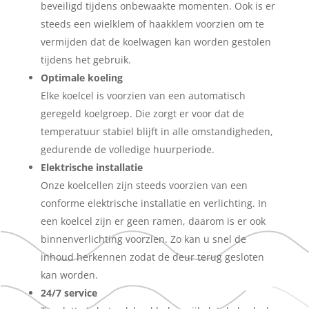
beveiligd tijdens onbewaakte momenten. Ook is er
steeds een wielklem of haakklem voorzien om te
vermijden dat de koelwagen kan worden gestolen
tijdens het gebruik.
Optimale koeling
Elke koelcel is voorzien van een automatisch
geregeld koelgroep. Die zorgt er voor dat de
temperatuur stabiel blijft in alle omstandigheden,
gedurende de volledige huurperiode.
Elektrische installatie
Onze koelcellen zijn steeds voorzien van een
conforme elektrische installatie en verlichting. In
een koelcel zijn er geen ramen, daarom is er ook
binnenverlichting voorzien. Zo kan u snel de
inhoud herkennen zodat de deur terug gesloten
kan worden.
24/7 service