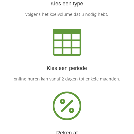
Kies een type
volgens het koelvolume dat u nodig hebt.

Kies een periode
online huren kan vanaf 2 dagen tot enkele maanden.

Reken af