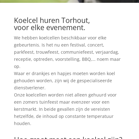
Koelcel huren Torhout,
voor elke evenement.
We hebben koelcellen beschikbaar voor elke
gebeurtenis. Is het nu een festival, concert,
parkfeest, trouwfeest, communiefeest, verjaardag,
receptie, optreden, voorstelling, BBQ,… noem maar
op.
Waar er drankjes en hapjes moeten worden koel
gehouden worden, zijn wij de gespecialiseerde
dienstverlener.
Onze koelcellen worden niet alleen gehuurd voor
een zomers tuinfeest maar evenzeer voor een
kerstmarkt. In beide gevallen zijn de vereisten
hetzelfde, de inhoud op constante temperatuur
houden.