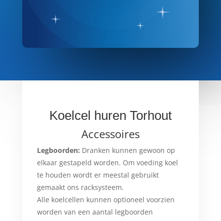
Koelcel huren Torhout
Accessoires
Legboorden:
Dranken kunnen gewoon op
elkaar gestapeld worden. Om voeding koel
te houden wordt er meestal gebruikt
gemaakt ons racksysteem.
Alle koelcellen kunnen optioneel voorzien
worden van een aantal legboorden