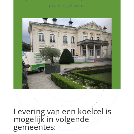
plaatste geleverd.
Levering van een koelcel is
mogelijk in volgende
gemeentes: