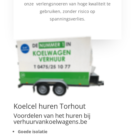
onze verlengsnoeren van hoge kwaliteit te
gebruiken, zonder risico op
spanningsverlies.
Koelcel huren Torhout
Voordelen van het huren bij
verhuurvankoelwagens.be
Goede isolatie