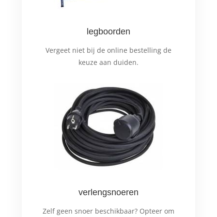
legboorden
Vergeet niet bij de online bestelling de
keuze aan duiden.
verlengsnoeren
Zelf geen snoer beschikbaar? Opteer om