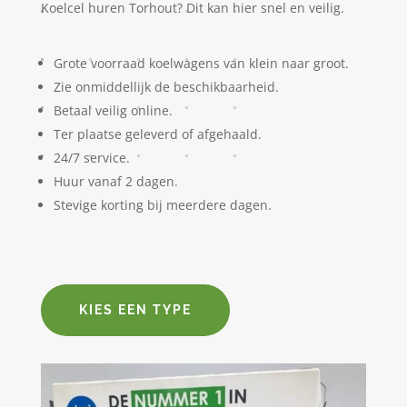
Koelcel huren Torhout? Dit kan hier snel en veilig.
Grote voorraad koelwagens van klein naar groot.
Zie onmiddellijk de beschikbaarheid.
Betaal veilig online.
Ter plaatse geleverd of afgehaald.
24/7 service.
Huur vanaf 2 dagen.
Stevige korting bij meerdere dagen.
KIES EEN TYPE