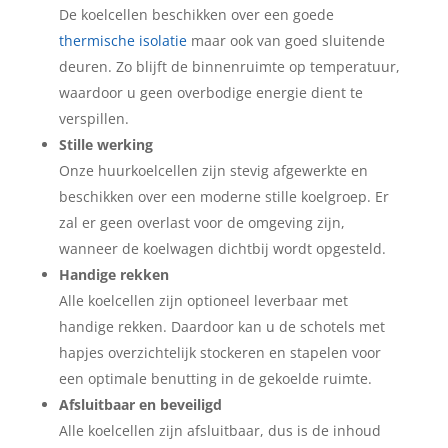
De koelcellen beschikken over een goede
thermische isolatie
maar ook van goed sluitende
deuren. Zo blijft de binnenruimte op temperatuur,
waardoor u geen overbodige energie dient te
verspillen.
Stille werking
Onze huurkoelcellen zijn stevig afgewerkte en
beschikken over een moderne stille koelgroep. Er
zal er geen overlast voor de omgeving zijn,
wanneer de koelwagen dichtbij wordt opgesteld.
Handige rekken
Alle koelcellen zijn optioneel leverbaar met
handige rekken. Daardoor kan u de schotels met
hapjes overzichtelijk stockeren en stapelen voor
een optimale benutting in de gekoelde ruimte.
Afsluitbaar en beveiligd
Alle koelcellen zijn afsluitbaar, dus is de inhoud