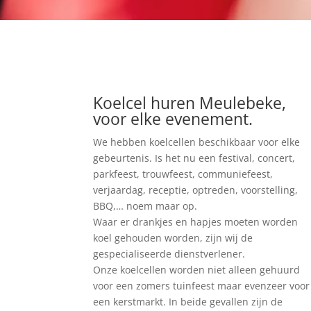
Koelcel huren Meulebeke,
voor elke evenement.
We hebben koelcellen beschikbaar voor elke
gebeurtenis. Is het nu een festival, concert,
parkfeest, trouwfeest, communiefeest,
verjaardag, receptie, optreden, voorstelling,
BBQ,… noem maar op.
Waar er drankjes en hapjes moeten worden
koel gehouden worden, zijn wij de
gespecialiseerde dienstverlener.
Onze koelcellen worden niet alleen gehuurd
voor een zomers tuinfeest maar evenzeer voor
een kerstmarkt. In beide gevallen zijn de