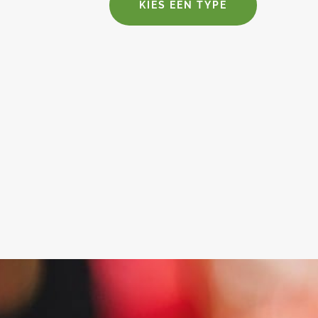
KIES EEN TYPE