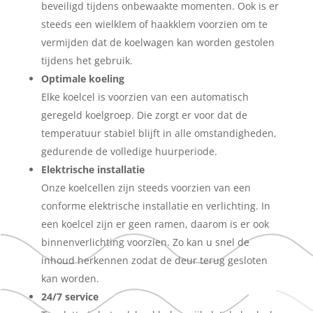
beveiligd tijdens onbewaakte momenten. Ook is er
steeds een wielklem of haakklem voorzien om te
vermijden dat de koelwagen kan worden gestolen
tijdens het gebruik.
Optimale koeling
Elke koelcel is voorzien van een automatisch
geregeld koelgroep. Die zorgt er voor dat de
temperatuur stabiel blijft in alle omstandigheden,
gedurende de volledige huurperiode.
Elektrische installatie
Onze koelcellen zijn steeds voorzien van een
conforme elektrische installatie en verlichting. In
een koelcel zijn er geen ramen, daarom is er ook
binnenverlichting voorzien. Zo kan u snel de
inhoud herkennen zodat de deur terug gesloten
kan worden.
24/7 service