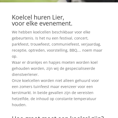
Koelcel huren Lier,
voor elke evenement.
We hebben koelcellen beschikbaar voor elke
gebeurtenis. Is het nu een festival, concert,
parkfeest, trouwfeest, communiefeest, verjaardag,
receptie, optreden, voorstelling, BBQ,… noem maar
op.
Waar er drankjes en hapjes moeten worden koel
gehouden worden, zijn wij de gespecialiseerde
dienstverlener.
Onze koelcellen worden niet alleen gehuurd voor
een zomers tuinfeest maar evenzeer voor een
kerstmarkt. In beide gevallen zijn de vereisten
hetzelfde, de inhoud op constante temperatuur
houden.