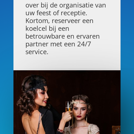
over bij de organisatie van
uw feest of receptie.
Kortom, reserveer een
koelcel bij een
betrouwbare en ervaren
partner met een 24/7
service.