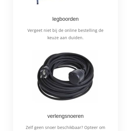
legboorden
Vergeet niet bij de online bestelling de
keuze aan duiden.
verlengsnoeren
Zelf geen snoer beschikbaar? Opteer om