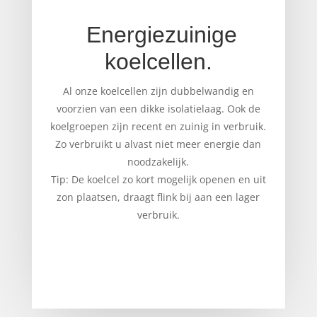
Energiezuinige
koelcellen.
Al onze koelcellen zijn dubbelwandig en
voorzien van een dikke isolatielaag. Ook de
koelgroepen zijn recent en zuinig in verbruik.
Zo verbruikt u alvast niet meer energie dan
noodzakelijk.
Tip: De koelcel zo kort mogelijk openen en uit
zon plaatsen, draagt flink bij aan een lager
verbruik.