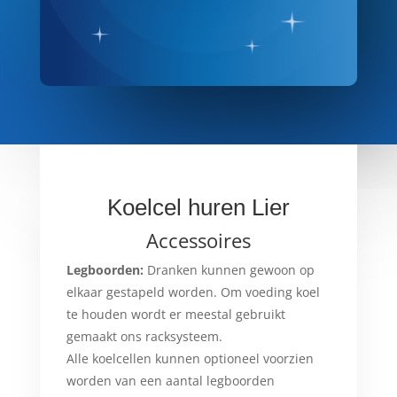
Koelcel huren Lier
Accessoires
Legboorden:
Dranken kunnen gewoon op
elkaar gestapeld worden. Om voeding koel
te houden wordt er meestal gebruikt
gemaakt ons racksysteem.
Alle koelcellen kunnen optioneel voorzien
worden van een aantal legboorden