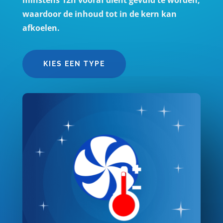
waardoor de inhoud tot in de kern kan
afkoelen.
KIES EEN TYPE