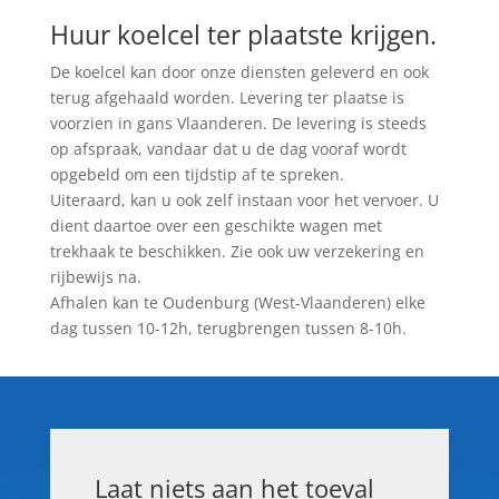
Huur koelcel ter plaatste krijgen.
De koelcel kan door onze diensten geleverd en ook
terug afgehaald worden. Levering ter plaatse is
voorzien in gans Vlaanderen. De levering is steeds
op afspraak, vandaar dat u de dag vooraf wordt
opgebeld om een tijdstip af te spreken.
Uiteraard, kan u ook zelf instaan voor het vervoer. U
dient daartoe over een geschikte wagen met
trekhaak te beschikken. Zie ook uw verzekering en
rijbewijs na.
Afhalen kan te Oudenburg (West-Vlaanderen) elke
dag tussen 10-12h, terugbrengen tussen 8-10h.
Laat niets aan het toeval