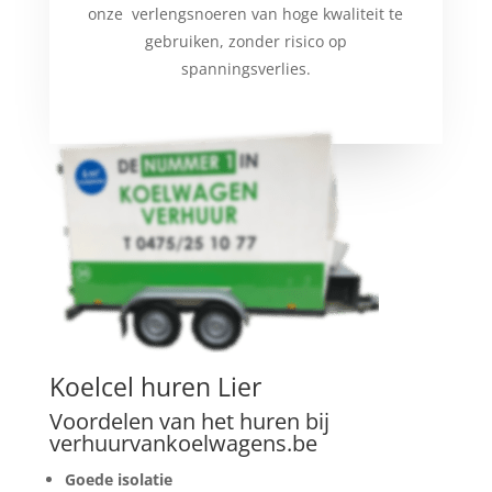
onze verlengsnoeren van hoge kwaliteit te
gebruiken, zonder risico op
spanningsverlies.
Koelcel huren Lier
Voordelen van het huren bij
verhuurvankoelwagens.be
Goede isolatie