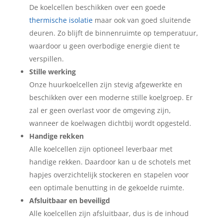
De koelcellen beschikken over een goede
thermische isolatie
maar ook van goed sluitende
deuren. Zo blijft de binnenruimte op temperatuur,
waardoor u geen overbodige energie dient te
verspillen.
Stille werking
Onze huurkoelcellen zijn stevig afgewerkte en
beschikken over een moderne stille koelgroep. Er
zal er geen overlast voor de omgeving zijn,
wanneer de koelwagen dichtbij wordt opgesteld.
Handige rekken
Alle koelcellen zijn optioneel leverbaar met
handige rekken. Daardoor kan u de schotels met
hapjes overzichtelijk stockeren en stapelen voor
een optimale benutting in de gekoelde ruimte.
Afsluitbaar en beveiligd
Alle koelcellen zijn afsluitbaar, dus is de inhoud