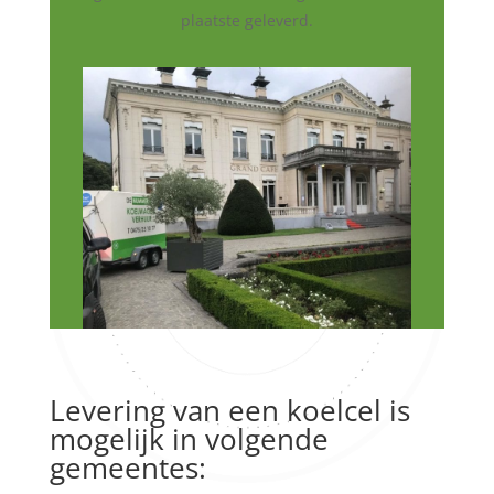
plaatste geleverd.
Levering van een koelcel is
mogelijk in volgende
gemeentes: