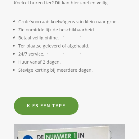
Koelcel huren Lier? Dit kan hier snel en veilig.
Grote voorraad koelwagens van klein naar groot.
Zie onmiddellijk de beschikbaarheid.
Betaal veilig online.
Ter plaatse geleverd of afgehaald.
24/7 service.
Huur vanaf 2 dagen.
Stevige korting bij meerdere dagen.
KIES EEN TYPE