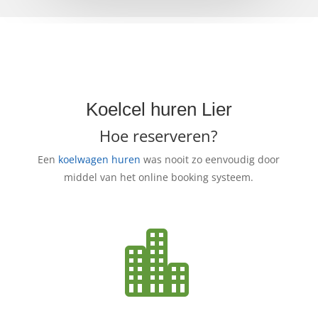
Koelcel huren Lier
Hoe reserveren?
Een
koelwagen huren
was nooit zo eenvoudig door
middel van het online booking systeem.
