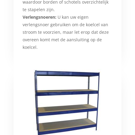
waardoor borden of schotels overzichtelijk
te stapelen zijn.
Verlengsnoeren:
U kan uw eigen
verlengsnoer gebruiken om de koelcel van
stroom te voorzien, maar let erop dat deze
overeen komt met de aansluiting op de
koelcel.