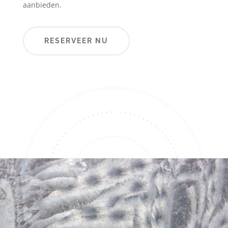
aanbieden.
RESERVEER NU