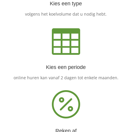
Kies een type
volgens het koelvolume dat u nodig hebt.

Kies een periode
online huren kan vanaf 2 dagen tot enkele maanden.

Reken af