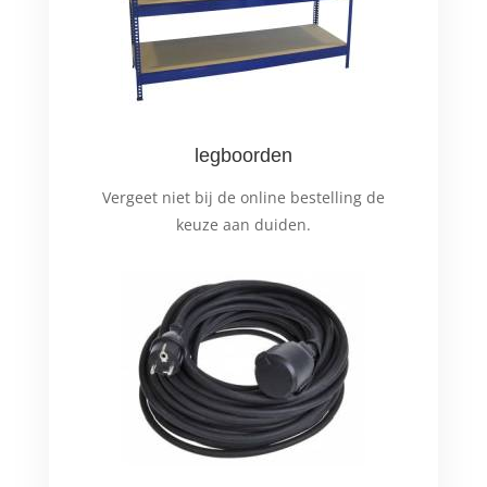
legboorden
Vergeet niet bij de online bestelling de
keuze aan duiden.