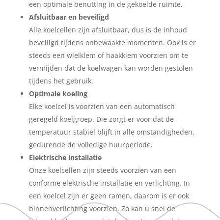
een optimale benutting in de gekoelde ruimte.
Afsluitbaar en beveiligd
Alle koelcellen zijn afsluitbaar, dus is de inhoud
beveiligd tijdens onbewaakte momenten. Ook is er
steeds een wielklem of haakklem voorzien om te
vermijden dat de koelwagen kan worden gestolen
tijdens het gebruik.
Optimale koeling
Elke koelcel is voorzien van een automatisch
geregeld koelgroep. Die zorgt er voor dat de
temperatuur stabiel blijft in alle omstandigheden,
gedurende de volledige huurperiode.
Elektrische installatie
Onze koelcellen zijn steeds voorzien van een
conforme elektrische installatie en verlichting. In
een koelcel zijn er geen ramen, daarom is er ook
binnenverlichting voorzien. Zo kan u snel de