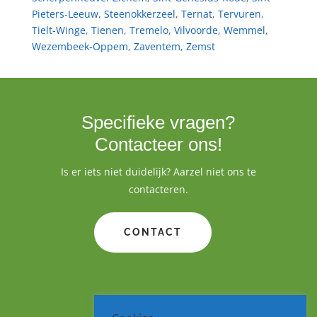
Pieters-Leeuw
,
Steenokkerzeel
,
Ternat
,
Tervuren
,
Tielt-Winge
,
Tienen
,
Tremelo
,
Vilvoorde
,
Wemmel
,
Wezembeek-Oppem
,
Zaventem
,
Zemst
Specifieke vragen?
Contacteer ons!
Is er iets niet duidelijk? Aarzel niet ons te
contacteren.
CONTACT