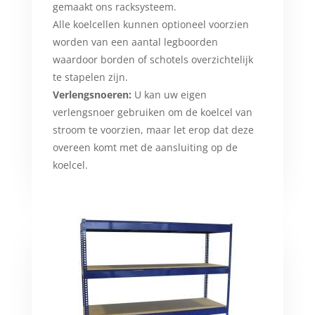
gemaakt ons racksysteem.
Alle koelcellen kunnen optioneel voorzien
worden van een aantal legboorden
waardoor borden of schotels overzichtelijk
te stapelen zijn.
Verlengsnoeren:
U kan uw eigen
verlengsnoer gebruiken om de koelcel van
stroom te voorzien, maar let erop dat deze
overeen komt met de aansluiting op de
koelcel.