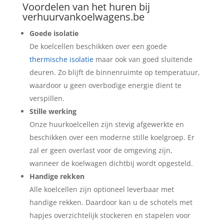
Voordelen van het huren bij
verhuurvankoelwagens.be
Goede isolatie
De koelcellen beschikken over een goede
thermische isolatie
maar ook van goed sluitende
deuren. Zo blijft de binnenruimte op temperatuur,
waardoor u geen overbodige energie dient te
verspillen.
Stille werking
Onze huurkoelcellen zijn stevig afgewerkte en
beschikken over een moderne stille koelgroep. Er
zal er geen overlast voor de omgeving zijn,
wanneer de koelwagen dichtbij wordt opgesteld.
Handige rekken
Alle koelcellen zijn optioneel leverbaar met
handige rekken. Daardoor kan u de schotels met
hapjes overzichtelijk stockeren en stapelen voor