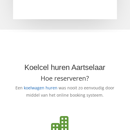
Koelcel huren Aartselaar
Hoe reserveren?
Een
koelwagen huren
was nooit zo eenvoudig door
middel van het online booking systeem.
