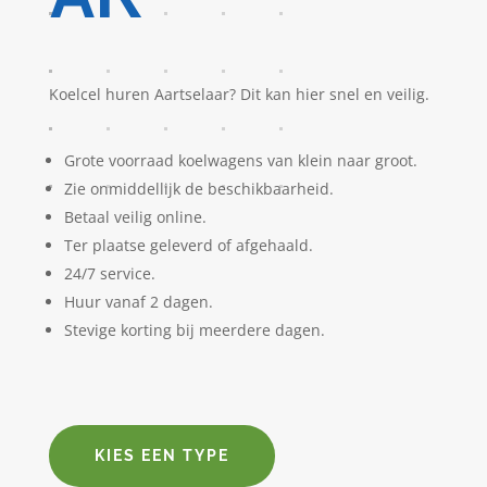
Koelcel huren Aartselaar? Dit kan hier snel en veilig.
Grote voorraad koelwagens van klein naar groot.
Zie onmiddellijk de beschikbaarheid.
Betaal veilig online.
Ter plaatse geleverd of afgehaald.
24/7 service.
Huur vanaf 2 dagen.
Stevige korting bij meerdere dagen.
KIES EEN TYPE