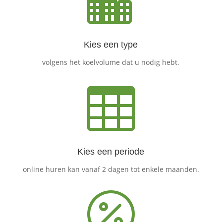
Kies een type
volgens het koelvolume dat u nodig hebt.

Kies een periode
online huren kan vanaf 2 dagen tot enkele maanden.
