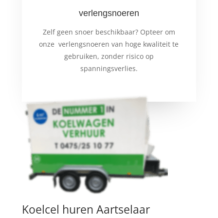
verlengsnoeren
Zelf geen snoer beschikbaar? Opteer om
onze verlengsnoeren van hoge kwaliteit te
gebruiken, zonder risico op
spanningsverlies.
Koelcel huren Aartselaar