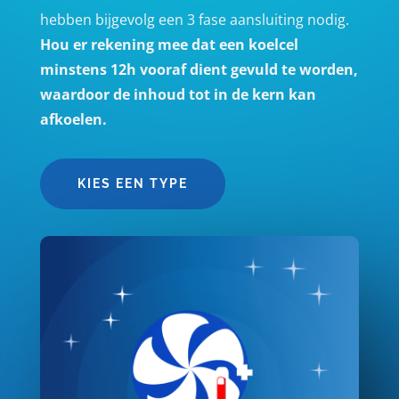
hebben bijgevolg een 3 fase aansluiting nodig.
Hou er rekening mee dat een koelcel
minstens 12h vooraf dient gevuld te worden,
waardoor de inhoud tot in de kern kan
afkoelen.
KIES EEN TYPE