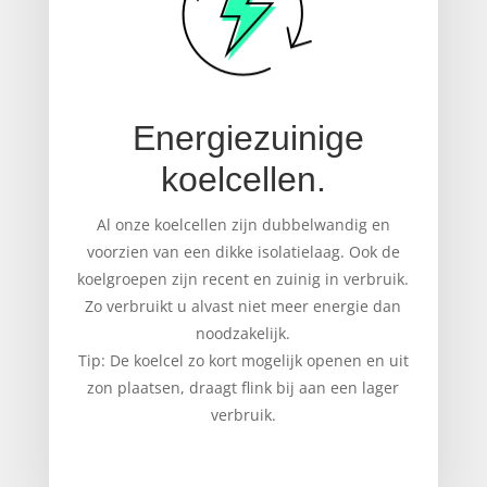
Energiezuinige
koelcellen.
Al onze koelcellen zijn dubbelwandig en
voorzien van een dikke isolatielaag. Ook de
koelgroepen zijn recent en zuinig in verbruik.
Zo verbruikt u alvast niet meer energie dan
noodzakelijk.
Tip: De koelcel zo kort mogelijk openen en uit
zon plaatsen, draagt flink bij aan een lager
verbruik.