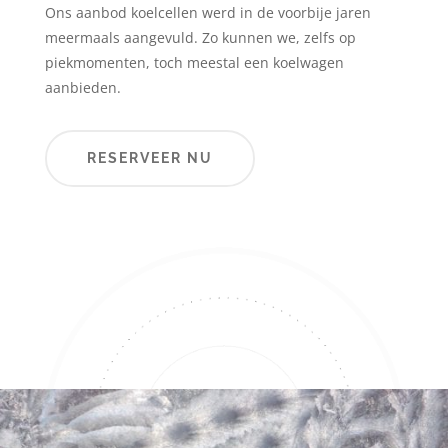
Ons aanbod koelcellen werd in de voorbije jaren
meermaals aangevuld. Zo kunnen we, zelfs op
piekmomenten, toch meestal een koelwagen
aanbieden.
RESERVEER NU