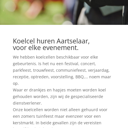
Koelcel huren Aartselaar,
voor elke evenement.
We hebben koelcellen beschikbaar voor elke
gebeurtenis. Is het nu een festival, concert,
parkfeest, trouwfeest, communiefeest, verjaardag,
receptie, optreden, voorstelling, BBQ,… noem maar
op.
Waar er drankjes en hapjes moeten worden koel
gehouden worden, zijn wij de gespecialiseerde
dienstverlener.
Onze koelcellen worden niet alleen gehuurd voor
een zomers tuinfeest maar evenzeer voor een
kerstmarkt. In beide gevallen zijn de vereisten