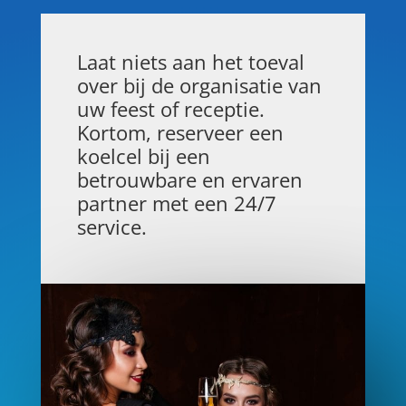
Laat niets aan het toeval
over bij de organisatie van
uw feest of receptie.
Kortom, reserveer een
koelcel bij een
betrouwbare en ervaren
partner met een 24/7
service.