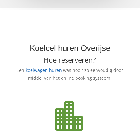
Koelcel huren Overijse
Hoe reserveren?
Een
koelwagen huren
was nooit zo eenvoudig door
middel van het online booking systeem.
