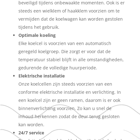
beveiligd tijdens onbewaakte momenten. Ook is er
steeds een wielklem of haakklem voorzien om te
vermijden dat de koelwagen kan worden gestolen
tijdens het gebruik.
Optimale koeling
Elke koelcel is voorzien van een automatisch
geregeld koelgroep. Die zorgt er voor dat de
temperatuur stabiel blijft in alle omstandigheden,
gedurende de volledige huurperiode.
Elektrische installatie
Onze koelcellen zijn steeds voorzien van een
conforme elektrische installatie en verlichting. In
een koelcel zijn er geen ramen, daarom is er ook
binnenverlichting voorzien. Zo kan u snel de
inhoud herkennen zodat de deur terug gesloten
kan worden.
24/7 service