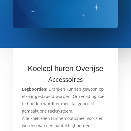
Koelcel huren Overijse
Accessoires
Legboorden:
Dranken kunnen gewoon op
elkaar gestapeld worden. Om voeding koel
te houden wordt er meestal gebruikt
gemaakt ons racksysteem.
Alle koelcellen kunnen optioneel voorzien
worden van een aantal legboorden