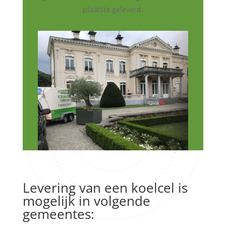
plaatste geleverd.
Levering van een koelcel is
mogelijk in volgende
gemeentes: