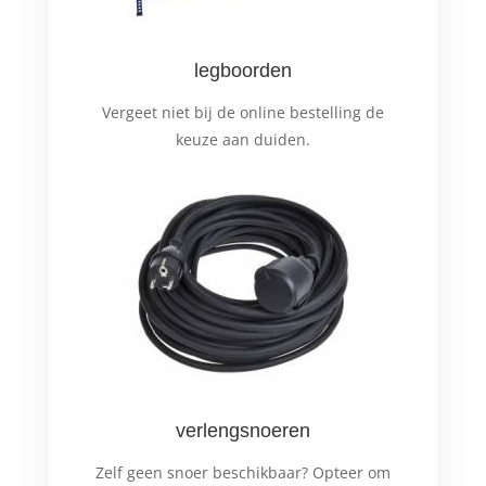
legboorden
Vergeet niet bij de online bestelling de
keuze aan duiden.
verlengsnoeren
Zelf geen snoer beschikbaar? Opteer om