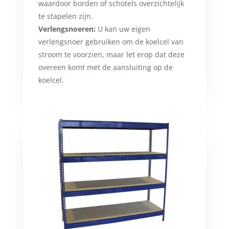
waardoor borden of schotels overzichtelijk
te stapelen zijn.
Verlengsnoeren:
U kan uw eigen
verlengsnoer gebruiken om de koelcel van
stroom te voorzien, maar let erop dat deze
overeen komt met de aansluiting op de
koelcel.