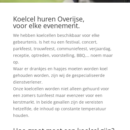
Koelcel huren Overijse,
voor elke evenement.
We hebben koelcellen beschikbaar voor elke
gebeurtenis. Is het nu een festival, concert,
parkfeest, trouwfeest, communiefeest, verjaardag,
receptie, optreden, voorstelling, BBQ,… noem maar
op.
Waar er drankjes en hapjes moeten worden koel
gehouden worden, zijn wij de gespecialiseerde
dienstverlener.
Onze koelcellen worden niet alleen gehuurd voor
een zomers tuinfeest maar evenzeer voor een
kerstmarkt. In beide gevallen zijn de vereisten
hetzelfde, de inhoud op constante temperatuur
houden.