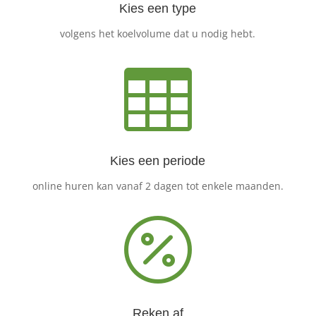
Kies een type
volgens het koelvolume dat u nodig hebt.

Kies een periode
online huren kan vanaf 2 dagen tot enkele maanden.

Reken af