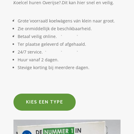
Koelcel huren Overijse? Dit kan hier snel en veilig.
Grote voorraad koelwagens van klein naar groot.
Zie onmiddellijk de beschikbaarheid.
Betaal veilig online.
Ter plaatse geleverd of afgehaald.
24/7 service.
Huur vanaf 2 dagen.
Stevige korting bij meerdere dagen.
KIES EEN TYPE