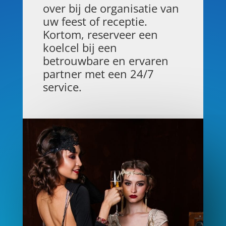
over bij de organisatie van
uw feest of receptie.
Kortom, reserveer een
koelcel bij een
betrouwbare en ervaren
partner met een 24/7
service.