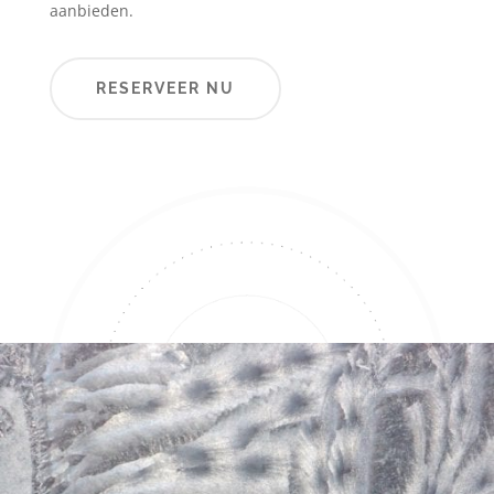
aanbieden.
RESERVEER NU