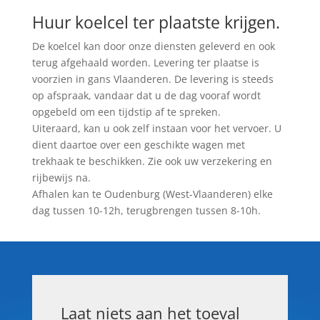
Huur koelcel ter plaatste krijgen.
De koelcel kan door onze diensten geleverd en ook
terug afgehaald worden. Levering ter plaatse is
voorzien in gans Vlaanderen. De levering is steeds
op afspraak, vandaar dat u de dag vooraf wordt
opgebeld om een tijdstip af te spreken.
Uiteraard, kan u ook zelf instaan voor het vervoer. U
dient daartoe over een geschikte wagen met
trekhaak te beschikken. Zie ook uw verzekering en
rijbewijs na.
Afhalen kan te Oudenburg (West-Vlaanderen) elke
dag tussen 10-12h, terugbrengen tussen 8-10h.
Laat niets aan het toeval