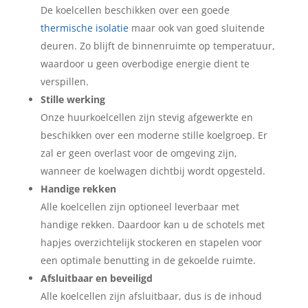
De koelcellen beschikken over een goede
thermische isolatie
maar ook van goed sluitende
deuren. Zo blijft de binnenruimte op temperatuur,
waardoor u geen overbodige energie dient te
verspillen.
Stille werking
Onze huurkoelcellen zijn stevig afgewerkte en
beschikken over een moderne stille koelgroep. Er
zal er geen overlast voor de omgeving zijn,
wanneer de koelwagen dichtbij wordt opgesteld.
Handige rekken
Alle koelcellen zijn optioneel leverbaar met
handige rekken. Daardoor kan u de schotels met
hapjes overzichtelijk stockeren en stapelen voor
een optimale benutting in de gekoelde ruimte.
Afsluitbaar en beveiligd
Alle koelcellen zijn afsluitbaar, dus is de inhoud