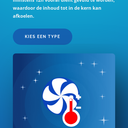
waardoor de inhoud tot in de kern kan
afkoelen.
KIES EEN TYPE