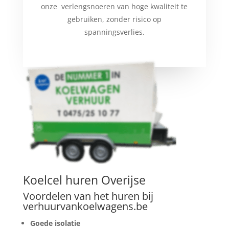
onze verlengsnoeren van hoge kwaliteit te
gebruiken, zonder risico op
spanningsverlies.
Koelcel huren Overijse
Voordelen van het huren bij
verhuurvankoelwagens.be
Goede isolatie