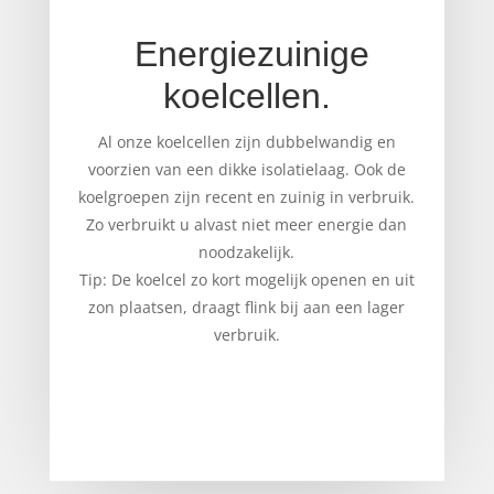
Energiezuinige
koelcellen.
Al onze koelcellen zijn dubbelwandig en
voorzien van een dikke isolatielaag. Ook de
koelgroepen zijn recent en zuinig in verbruik.
Zo verbruikt u alvast niet meer energie dan
noodzakelijk.
Tip: De koelcel zo kort mogelijk openen en uit
zon plaatsen, draagt flink bij aan een lager
verbruik.