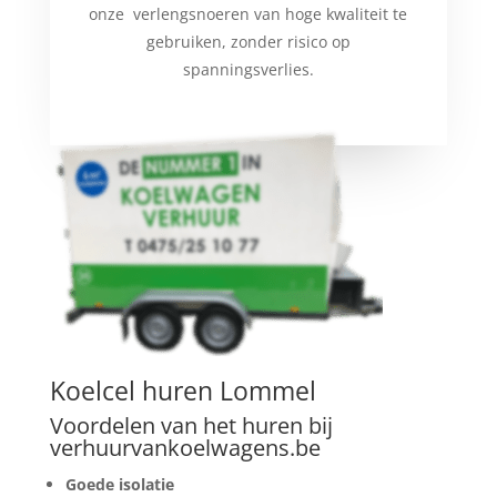
onze verlengsnoeren van hoge kwaliteit te
gebruiken, zonder risico op
spanningsverlies.
Koelcel huren Lommel
Voordelen van het huren bij
verhuurvankoelwagens.be
Goede isolatie