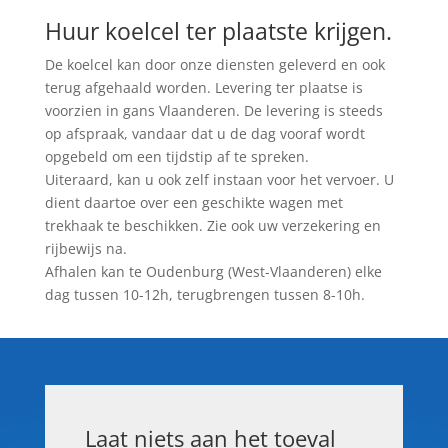
Huur koelcel ter plaatste krijgen.
De koelcel kan door onze diensten geleverd en ook
terug afgehaald worden. Levering ter plaatse is
voorzien in gans Vlaanderen. De levering is steeds
op afspraak, vandaar dat u de dag vooraf wordt
opgebeld om een tijdstip af te spreken.
Uiteraard, kan u ook zelf instaan voor het vervoer. U
dient daartoe over een geschikte wagen met
trekhaak te beschikken. Zie ook uw verzekering en
rijbewijs na.
Afhalen kan te Oudenburg (West-Vlaanderen) elke
dag tussen 10-12h, terugbrengen tussen 8-10h.
Laat niets aan het toeval