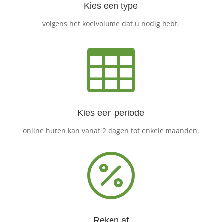
Kies een type
volgens het koelvolume dat u nodig hebt.

Kies een periode
online huren kan vanaf 2 dagen tot enkele maanden.

Reken af