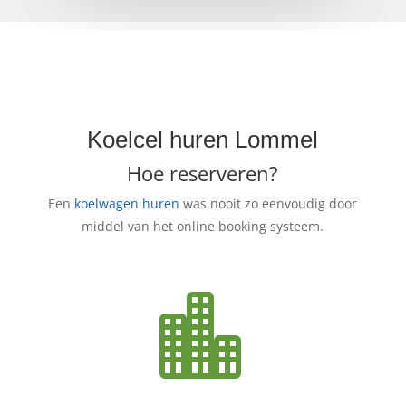
Koelcel huren Lommel
Hoe reserveren?
Een
koelwagen huren
was nooit zo eenvoudig door
middel van het online booking systeem.
