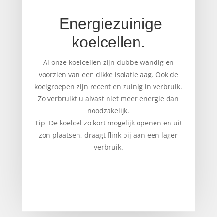
Energiezuinige
koelcellen.
Al onze koelcellen zijn dubbelwandig en
voorzien van een dikke isolatielaag. Ook de
koelgroepen zijn recent en zuinig in verbruik.
Zo verbruikt u alvast niet meer energie dan
noodzakelijk.
Tip: De koelcel zo kort mogelijk openen en uit
zon plaatsen, draagt flink bij aan een lager
verbruik.