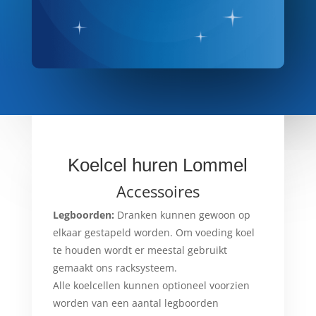
Koelcel huren Lommel
Accessoires
Legboorden:
Dranken kunnen gewoon op
elkaar gestapeld worden. Om voeding koel
te houden wordt er meestal gebruikt
gemaakt ons racksysteem.
Alle koelcellen kunnen optioneel voorzien
worden van een aantal legboorden