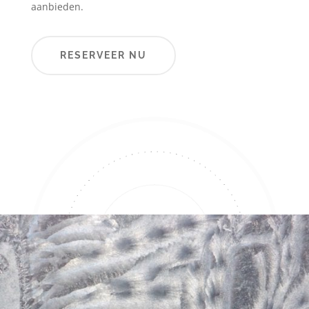
aanbieden.
RESERVEER NU