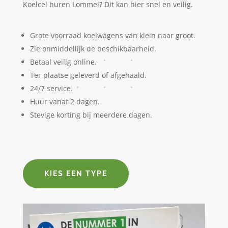
Koelcel huren Lommel? Dit kan hier snel en veilig.
Grote voorraad koelwagens van klein naar groot.
Zie onmiddellijk de beschikbaarheid.
Betaal veilig online.
Ter plaatse geleverd of afgehaald.
24/7 service.
Huur vanaf 2 dagen.
Stevige korting bij meerdere dagen.
KIES EEN TYPE