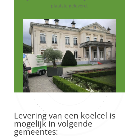
plaatste geleverd.
Levering van een koelcel is
mogelijk in volgende
gemeentes: