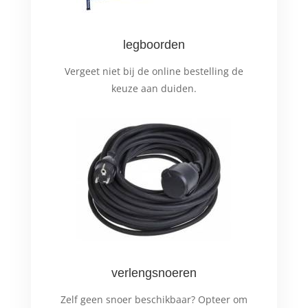
legboorden
Vergeet niet bij de online bestelling de
keuze aan duiden.
verlengsnoeren
Zelf geen snoer beschikbaar? Opteer om