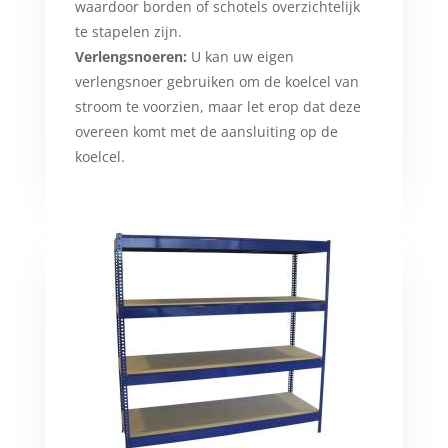
waardoor borden of schotels overzichtelijk
te stapelen zijn.
Verlengsnoeren:
U kan uw eigen
verlengsnoer gebruiken om de koelcel van
stroom te voorzien, maar let erop dat deze
overeen komt met de aansluiting op de
koelcel.