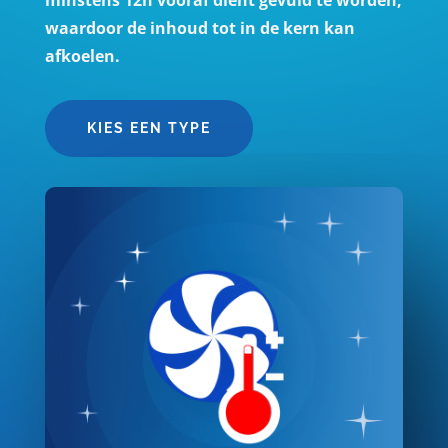
waardoor de inhoud tot in de kern kan
afkoelen.
KIES EEN TYPE