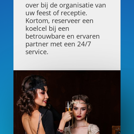
over bij de organisatie van
uw feest of receptie.
Kortom, reserveer een
koelcel bij een
betrouwbare en ervaren
partner met een 24/7
service.