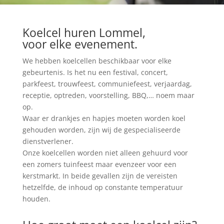
Koelcel huren Lommel,
voor elke evenement.
We hebben koelcellen beschikbaar voor elke
gebeurtenis. Is het nu een festival, concert,
parkfeest, trouwfeest, communiefeest, verjaardag,
receptie, optreden, voorstelling, BBQ,… noem maar
op.
Waar er drankjes en hapjes moeten worden koel
gehouden worden, zijn wij de gespecialiseerde
dienstverlener.
Onze koelcellen worden niet alleen gehuurd voor
een zomers tuinfeest maar evenzeer voor een
kerstmarkt. In beide gevallen zijn de vereisten
hetzelfde, de inhoud op constante temperatuur
houden.