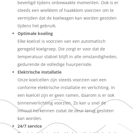
beveiligd tijdens onbewaakte momenten. Ook is er
steeds een wielklem of haakklem voorzien om te
vermijden dat de koelwagen kan worden gestolen
tijdens het gebruik.
Optimale koeling
Elke koelcel is voorzien van een automatisch
geregeld koelgroep. Die zorgt er voor dat de
temperatuur stabiel blijft in alle omstandigheden,
gedurende de volledige huurperiode.
Elektrische installatie
Onze koelcellen zijn steeds voorzien van een
conforme elektrische installatie en verlichting. In
een koelcel zijn er geen ramen, daarom is er ook
binnenverlichting voorzien. Zo kan u snel de
inhoud herkennen zodat de deur terug gesloten
kan worden.
24/7 service