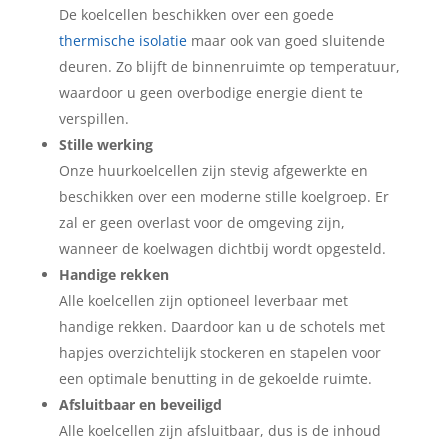
De koelcellen beschikken over een goede
thermische isolatie
maar ook van goed sluitende
deuren. Zo blijft de binnenruimte op temperatuur,
waardoor u geen overbodige energie dient te
verspillen.
Stille werking
Onze huurkoelcellen zijn stevig afgewerkte en
beschikken over een moderne stille koelgroep. Er
zal er geen overlast voor de omgeving zijn,
wanneer de koelwagen dichtbij wordt opgesteld.
Handige rekken
Alle koelcellen zijn optioneel leverbaar met
handige rekken. Daardoor kan u de schotels met
hapjes overzichtelijk stockeren en stapelen voor
een optimale benutting in de gekoelde ruimte.
Afsluitbaar en beveiligd
Alle koelcellen zijn afsluitbaar, dus is de inhoud