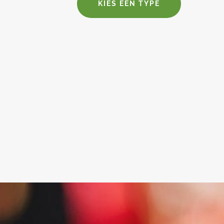
KIES EEN TYPE