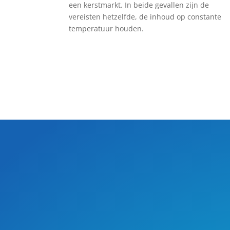
een kerstmarkt. In beide gevallen zijn de
vereisten hetzelfde, de inhoud op constante
temperatuur houden.