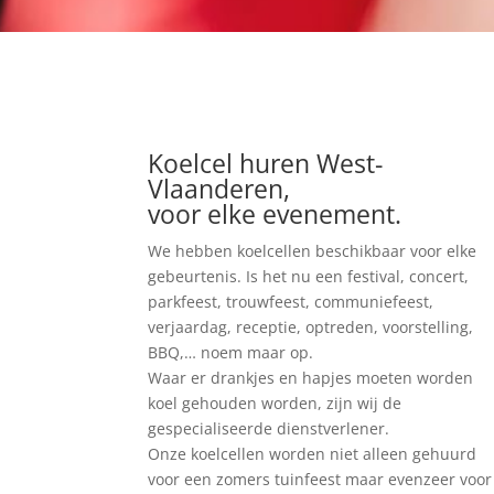
Koelcel huren West-
Vlaanderen,
voor elke evenement.
We hebben koelcellen beschikbaar voor elke
gebeurtenis. Is het nu een festival, concert,
parkfeest, trouwfeest, communiefeest,
verjaardag, receptie, optreden, voorstelling,
BBQ,… noem maar op.
Waar er drankjes en hapjes moeten worden
koel gehouden worden, zijn wij de
gespecialiseerde dienstverlener.
Onze koelcellen worden niet alleen gehuurd
voor een zomers tuinfeest maar evenzeer voor