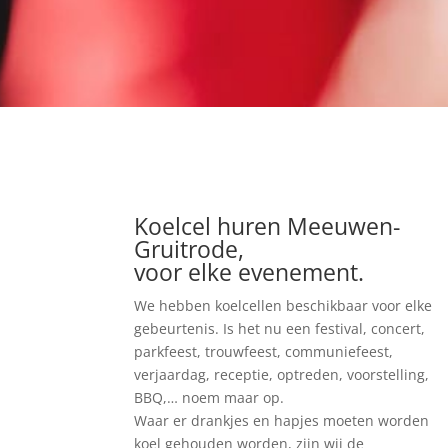
Koelcel huren Meeuwen-
Gruitrode,
voor elke evenement.
We hebben koelcellen beschikbaar voor elke
gebeurtenis. Is het nu een festival, concert,
parkfeest, trouwfeest, communiefeest,
verjaardag, receptie, optreden, voorstelling,
BBQ,… noem maar op.
Waar er drankjes en hapjes moeten worden
koel gehouden worden, zijn wij de