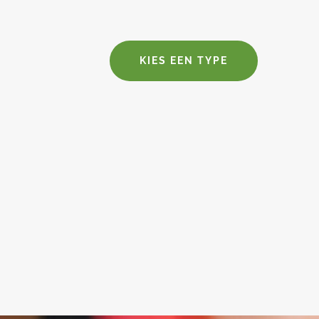
KIES EEN TYPE