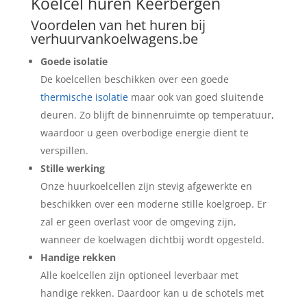
Koelcel huren Keerbergen
Voordelen van het huren bij
verhuurvankoelwagens.be
Goede isolatie
De koelcellen beschikken over een goede
thermische isolatie
maar ook van goed sluitende
deuren. Zo blijft de binnenruimte op temperatuur,
waardoor u geen overbodige energie dient te
verspillen.
Stille werking
Onze huurkoelcellen zijn stevig afgewerkte en
beschikken over een moderne stille koelgroep. Er
zal er geen overlast voor de omgeving zijn,
wanneer de koelwagen dichtbij wordt opgesteld.
Handige rekken
Alle koelcellen zijn optioneel leverbaar met
handige rekken. Daardoor kan u de schotels met