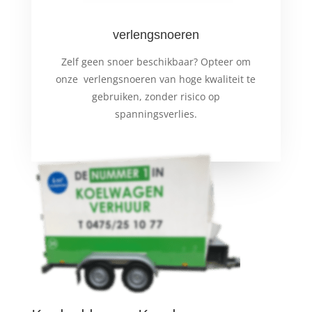
verlengsnoeren
Zelf geen snoer beschikbaar? Opteer om
onze verlengsnoeren van hoge kwaliteit te
gebruiken, zonder risico op
spanningsverlies.