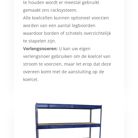
te houden wordt er meestal gebruikt
gemaakt ons racksysteem.
Alle koelcellen kunnen optioneel voorzien
worden van een aantal legboorden
waardoor borden of schotels overzichtelijk
te stapelen zijn.
Verlengsnoeren:
U kan uw eigen
verlengsnoer gebruiken om de koelcel van
stroom te voorzien, maar let erop dat deze
overeen komt met de aansluiting op de
koelcel.