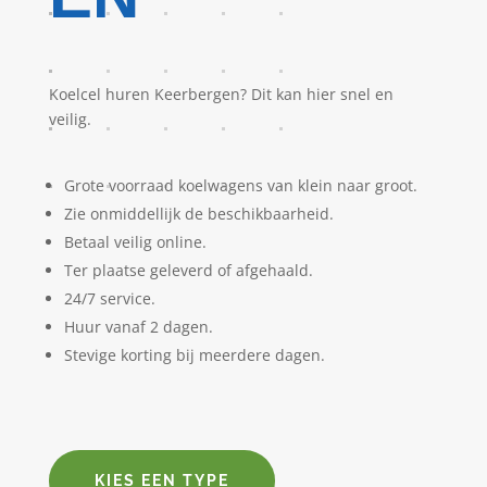
Koelcel huren Keerbergen? Dit kan hier snel en
veilig.
Grote voorraad koelwagens van klein naar groot.
Zie onmiddellijk de beschikbaarheid.
Betaal veilig online.
Ter plaatse geleverd of afgehaald.
24/7 service.
Huur vanaf 2 dagen.
Stevige korting bij meerdere dagen.
KIES EEN TYPE