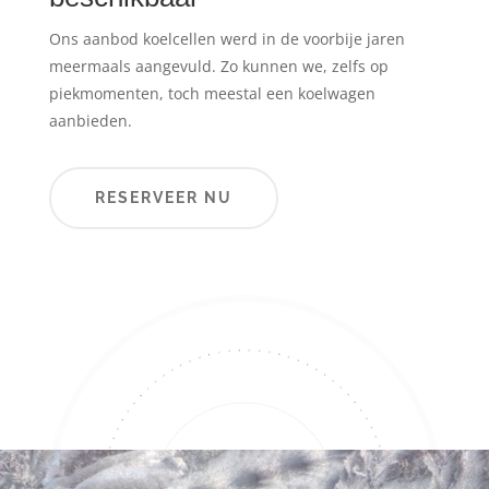
Ons aanbod koelcellen werd in de voorbije jaren
meermaals aangevuld. Zo kunnen we, zelfs op
piekmomenten, toch meestal een koelwagen
aanbieden.
RESERVEER NU