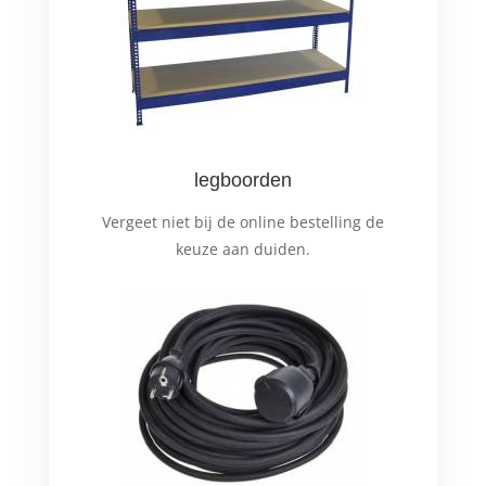
legboorden
Vergeet niet bij de online bestelling de
keuze aan duiden.