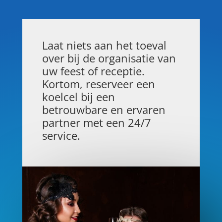
Laat niets aan het toeval
over bij de organisatie van
uw feest of receptie.
Kortom, reserveer een
koelcel bij een
betrouwbare en ervaren
partner met een 24/7
service.