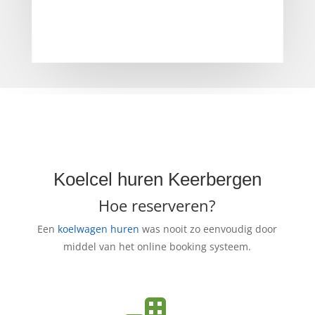
Koelcel huren Keerbergen
Hoe reserveren?
Een
koelwagen huren
was nooit zo eenvoudig door
middel van het online booking systeem.