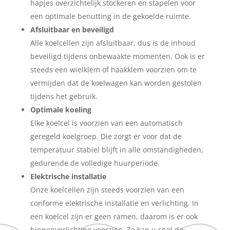
hapjes overzichtelijk stockeren en stapelen voor
een optimale benutting in de gekoelde ruimte.
Afsluitbaar en beveiligd
Alle koelcellen zijn afsluitbaar, dus is de inhoud
beveiligd tijdens onbewaakte momenten. Ook is er
steeds een wielklem of haakklem voorzien om te
vermijden dat de koelwagen kan worden gestolen
tijdens het gebruik.
Optimale koeling
Elke koelcel is voorzien van een automatisch
geregeld koelgroep. Die zorgt er voor dat de
temperatuur stabiel blijft in alle omstandigheden,
gedurende de volledige huurperiode.
Elektrische installatie
Onze koelcellen zijn steeds voorzien van een
conforme elektrische installatie en verlichting. In
een koelcel zijn er geen ramen, daarom is er ook
binnenverlichting voorzien. Zo kan u snel de