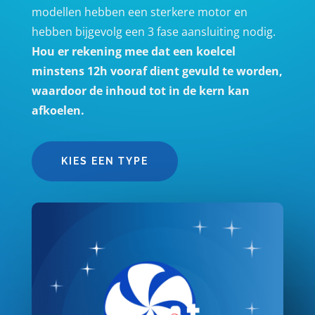
modellen hebben een sterkere motor en
hebben bijgevolg een 3 fase aansluiting nodig.
Hou er rekening mee dat een koelcel
minstens 12h vooraf dient gevuld te worden,
waardoor de inhoud tot in de kern kan
afkoelen.
KIES EEN TYPE