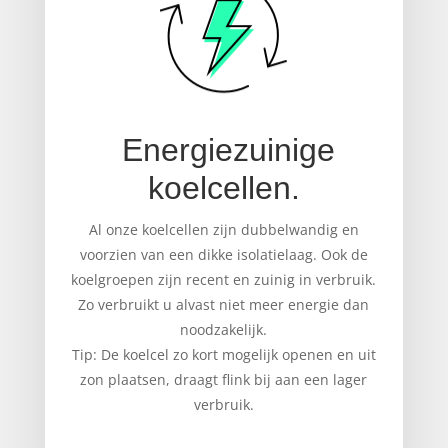
Energiezuinige
koelcellen.
Al onze koelcellen zijn dubbelwandig en
voorzien van een dikke isolatielaag. Ook de
koelgroepen zijn recent en zuinig in verbruik.
Zo verbruikt u alvast niet meer energie dan
noodzakelijk.
Tip: De koelcel zo kort mogelijk openen en uit
zon plaatsen, draagt flink bij aan een lager
verbruik.