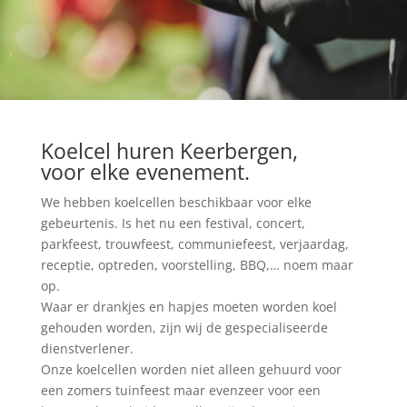
Koelcel huren Keerbergen,
voor elke evenement.
We hebben koelcellen beschikbaar voor elke
gebeurtenis. Is het nu een festival, concert,
parkfeest, trouwfeest, communiefeest, verjaardag,
receptie, optreden, voorstelling, BBQ,… noem maar
op.
Waar er drankjes en hapjes moeten worden koel
gehouden worden, zijn wij de gespecialiseerde
dienstverlener.
Onze koelcellen worden niet alleen gehuurd voor
een zomers tuinfeest maar evenzeer voor een