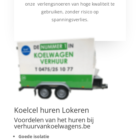
onze verlengsnoeren van hoge kwaliteit te
gebruiken, zonder risico op
spanningsverlies.
Koelcel huren Lokeren
Voordelen van het huren bij
verhuurvankoelwagens.be
Goede isolatie