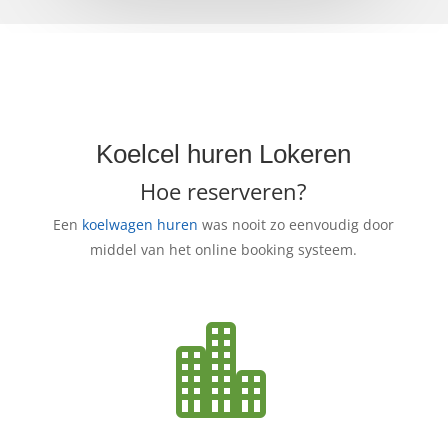
Koelcel huren Lokeren
Hoe reserveren?
Een
koelwagen huren
was nooit zo eenvoudig door
middel van het online booking systeem.
