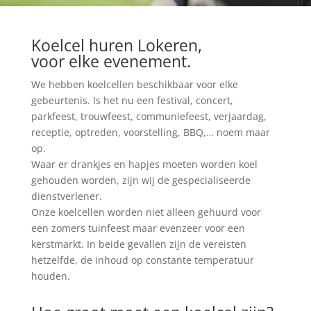
Koelcel huren Lokeren,
voor elke evenement.
We hebben koelcellen beschikbaar voor elke
gebeurtenis. Is het nu een festival, concert,
parkfeest, trouwfeest, communiefeest, verjaardag,
receptie, optreden, voorstelling, BBQ,… noem maar
op.
Waar er drankjes en hapjes moeten worden koel
gehouden worden, zijn wij de gespecialiseerde
dienstverlener.
Onze koelcellen worden niet alleen gehuurd voor
een zomers tuinfeest maar evenzeer voor een
kerstmarkt. In beide gevallen zijn de vereisten
hetzelfde, de inhoud op constante temperatuur
houden.