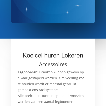
Koelcel huren Lokeren
Accessoires
Legboorden:
Dranken kunnen gewoon op
elkaar gestapeld worden. Om voeding koel
te houden wordt er meestal gebruikt
gemaakt ons racksysteem.
Alle koelcellen kunnen optioneel voorzien
worden van een aantal legboorden