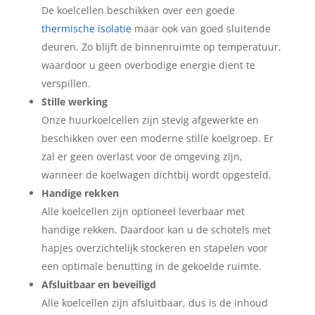
De koelcellen beschikken over een goede
thermische isolatie
maar ook van goed sluitende
deuren. Zo blijft de binnenruimte op temperatuur,
waardoor u geen overbodige energie dient te
verspillen.
Stille werking
Onze huurkoelcellen zijn stevig afgewerkte en
beschikken over een moderne stille koelgroep. Er
zal er geen overlast voor de omgeving zijn,
wanneer de koelwagen dichtbij wordt opgesteld.
Handige rekken
Alle koelcellen zijn optioneel leverbaar met
handige rekken. Daardoor kan u de schotels met
hapjes overzichtelijk stockeren en stapelen voor
een optimale benutting in de gekoelde ruimte.
Afsluitbaar en beveiligd
Alle koelcellen zijn afsluitbaar, dus is de inhoud