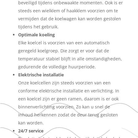
beveiligd tijdens onbewaakte momenten. Ook is er
steeds een wielklem of haakklem voorzien om te
vermijden dat de koelwagen kan worden gestolen
tijdens het gebruik.
Optimale koeling
Elke koelcel is voorzien van een automatisch
geregeld koelgroep. Die zorgt er voor dat de
temperatuur stabiel blijft in alle omstandigheden,
gedurende de volledige huurperiode.
Elektrische installatie
Onze koelcellen zijn steeds voorzien van een
conforme elektrische installatie en verlichting. In
een koelcel zijn er geen ramen, daarom is er ook
binnenverlichting voorzien. Zo kan u snel de
inhoud herkennen zodat de deur terug gesloten
kan worden.
24/7 service