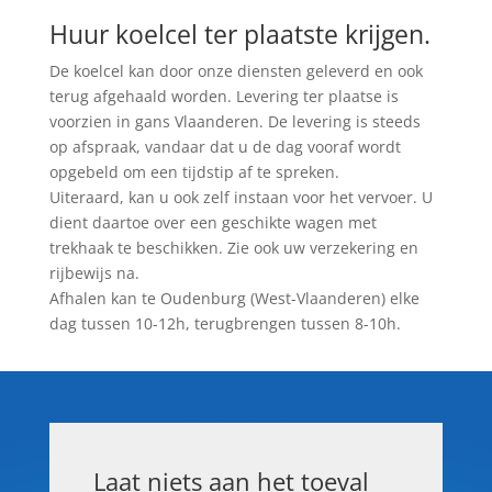
Huur koelcel ter plaatste krijgen.
De koelcel kan door onze diensten geleverd en ook
terug afgehaald worden. Levering ter plaatse is
voorzien in gans Vlaanderen. De levering is steeds
op afspraak, vandaar dat u de dag vooraf wordt
opgebeld om een tijdstip af te spreken.
Uiteraard, kan u ook zelf instaan voor het vervoer. U
dient daartoe over een geschikte wagen met
trekhaak te beschikken. Zie ook uw verzekering en
rijbewijs na.
Afhalen kan te Oudenburg (West-Vlaanderen) elke
dag tussen 10-12h, terugbrengen tussen 8-10h.
Laat niets aan het toeval