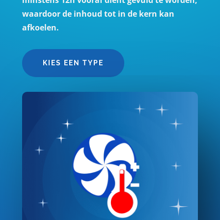
waardoor de inhoud tot in de kern kan
afkoelen.
KIES EEN TYPE