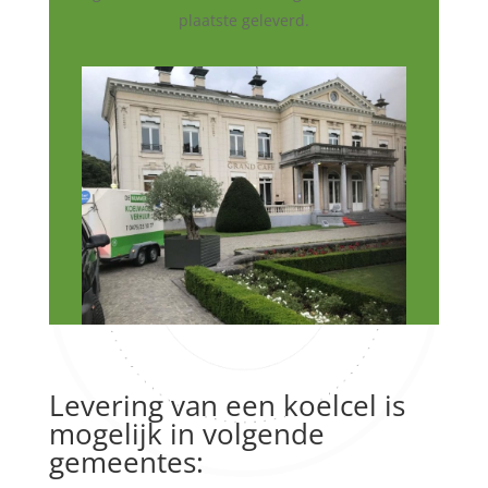
plaatste geleverd.
Levering van een koelcel is
mogelijk in volgende
gemeentes: