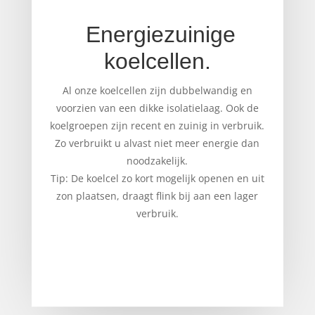
Energiezuinige
koelcellen.
Al onze koelcellen zijn dubbelwandig en
voorzien van een dikke isolatielaag. Ook de
koelgroepen zijn recent en zuinig in verbruik.
Zo verbruikt u alvast niet meer energie dan
noodzakelijk.
Tip: De koelcel zo kort mogelijk openen en uit
zon plaatsen, draagt flink bij aan een lager
verbruik.