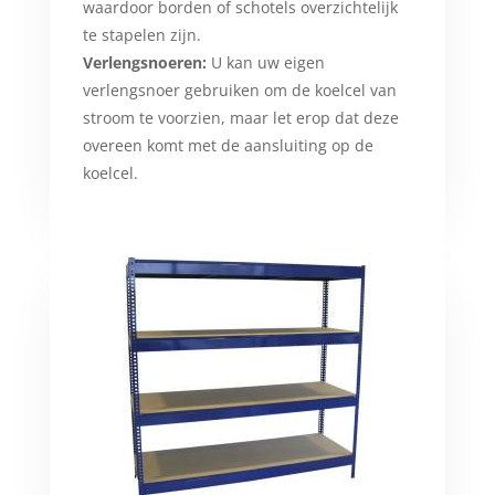
waardoor borden of schotels overzichtelijk
te stapelen zijn.
Verlengsnoeren:
U kan uw eigen
verlengsnoer gebruiken om de koelcel van
stroom te voorzien, maar let erop dat deze
overeen komt met de aansluiting op de
koelcel.