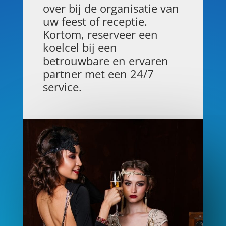
over bij de organisatie van
uw feest of receptie.
Kortom, reserveer een
koelcel bij een
betrouwbare en ervaren
partner met een 24/7
service.