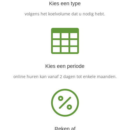
Kies een type
volgens het koelvolume dat u nodig hebt.

Kies een periode
online huren kan vanaf 2 dagen tot enkele maanden.

Reken af