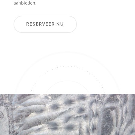
aanbieden.
RESERVEER NU