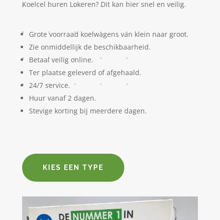
Koelcel huren Lokeren? Dit kan hier snel en veilig.
Grote voorraad koelwagens van klein naar groot.
Zie onmiddellijk de beschikbaarheid.
Betaal veilig online.
Ter plaatse geleverd of afgehaald.
24/7 service.
Huur vanaf 2 dagen.
Stevige korting bij meerdere dagen.
KIES EEN TYPE