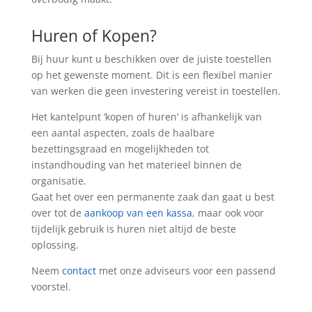
Huren of Kopen?
Bij huur kunt u beschikken over de juiste toestellen
op het gewenste moment. Dit is een flexibel manier
van werken die geen investering vereist in toestellen.
Het kantelpunt ‘kopen of huren’ is afhankelijk van
een aantal aspecten, zoals de haalbare
bezettingsgraad en mogelijkheden tot
instandhouding van het materieel binnen de
organisatie.
Gaat het over een permanente zaak dan gaat u best
over tot de
aankoop van een kassa
, maar ook voor
tijdelijk gebruik is huren niet altijd de beste
oplossing.
Neem
contact
met onze adviseurs voor een passend
voorstel.