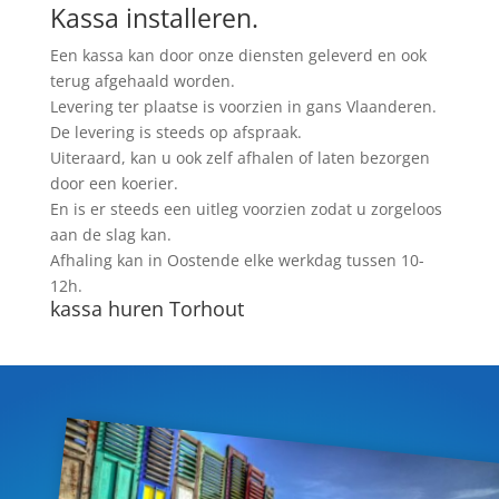
Kassa installeren.
Een kassa kan door onze diensten geleverd en ook
terug afgehaald worden.
Levering ter plaatse is voorzien in gans Vlaanderen.
De levering is steeds op afspraak.
Uiteraard, kan u ook zelf afhalen of laten bezorgen
door een koerier.
En is er steeds een uitleg voorzien zodat u zorgeloos
aan de slag kan.
Afhaling kan in Oostende elke werkdag tussen 10-
12h.
kassa huren Torhout