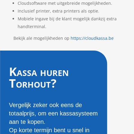
Cloudsoftware met uitgebreide mogelijkheden.
Inclusief printer, extra printers als optie.
Mobiele ingave bij de klant mogelijk dankzij extra
handterminal.
Bekijk ale mogelijkheden op
https://cloudkassa.be
Kassa huren
Torhout?
Vergelijk zeker ook eens de
totaalprijs, om een kassasysteem
aan te kopen.
Op korte termijn bent u snel in