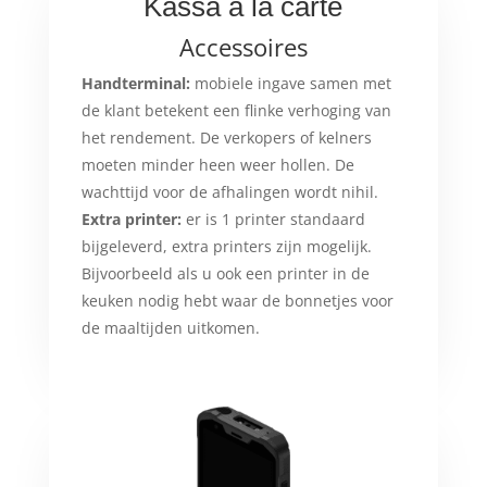
Kassa à la carte
Accessoires
Handterminal:
mobiele ingave samen met
de klant betekent een flinke verhoging van
het rendement. De verkopers of kelners
moeten minder heen weer hollen. De
wachttijd voor de afhalingen wordt nihil.
Extra printer:
er is 1 printer standaard
bijgeleverd, extra printers zijn mogelijk.
Bijvoorbeeld als u ook een printer in de
keuken nodig hebt waar de bonnetjes voor
de maaltijden uitkomen.