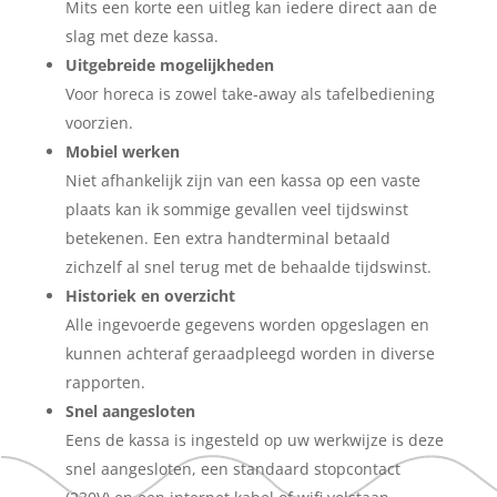
Mits een korte een uitleg kan iedere direct aan de
slag met deze kassa.
Uitgebreide mogelijkheden
Voor horeca is zowel take-away als tafelbediening
voorzien.
Mobiel werken
Niet afhankelijk zijn van een kassa op een vaste
plaats kan ik sommige gevallen veel tijdswinst
betekenen. Een extra handterminal betaald
zichzelf al snel terug met de behaalde tijdswinst.
Historiek en overzicht
Alle ingevoerde gegevens worden opgeslagen en
kunnen achteraf geraadpleegd worden in diverse
rapporten.
Snel aangesloten
Eens de kassa is ingesteld op uw werkwijze is deze
snel aangesloten, een standaard stopcontact