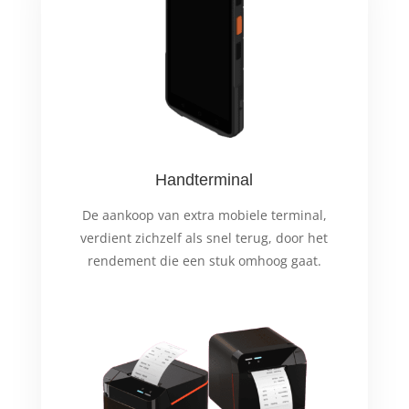
Handterminal
De aankoop van extra mobiele terminal,
verdient zichzelf als snel terug, door het
rendement die een stuk omhoog gaat.