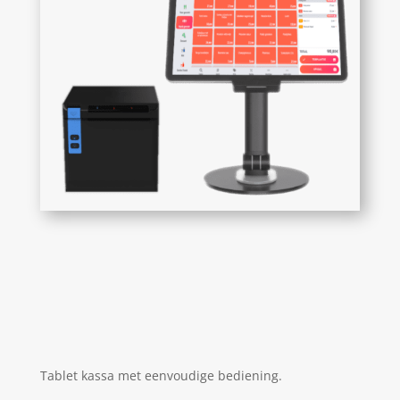
Tablet kassa met eenvoudige bediening.