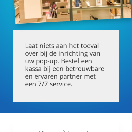
Laat niets aan het toeval
over bij de inrichting van
uw pop-up. Bestel een
kassa bij een betrouwbare
en ervaren partner met
een 7/7 service.