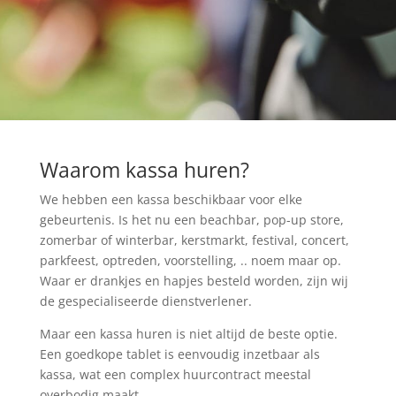
Waarom kassa huren?
We hebben een kassa beschikbaar voor elke
gebeurtenis. Is het nu een beachbar, pop-up store,
zomerbar of winterbar, kerstmarkt, festival, concert,
parkfeest, optreden, voorstelling, .. noem maar op.
Waar er drankjes en hapjes besteld worden, zijn wij
de gespecialiseerde dienstverlener.
Maar een kassa huren is niet altijd de beste optie.
Een goedkope tablet is eenvoudig inzetbaar als
kassa, wat een complex huurcontract meestal
overbodig maakt.