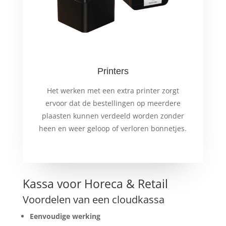
Printers
Het werken met een extra printer zorgt
ervoor dat de bestellingen op meerdere
plaasten kunnen verdeeld worden zonder
heen en weer geloop of verloren bonnetjes.
Kassa voor Horeca & Retail
Voordelen van een cloudkassa
Eenvoudige werking