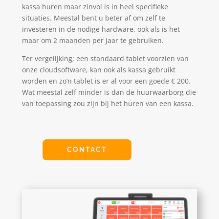
kassa huren maar zinvol is in heel specifieke
situaties. Meestal bent u beter af om zelf te
investeren in de nodige hardware, ook als is het
maar om 2 maanden per jaar te gebruiken.
Ter vergelijking; een standaard tablet voorzien van
onze cloudsoftware, kan ook als kassa gebruikt
worden en zo’n tablet is er al voor een goede € 200.
Wat meestal zelf minder is dan de huurwaarborg die
van toepassing zou zijn bij het huren van een kassa.
CONTACT