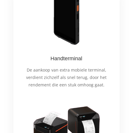
Handterminal
De aankoop van extra mobiele terminal,
verdient zichzelf als snel terug, door het
rendement die een stuk omhoog gaat.