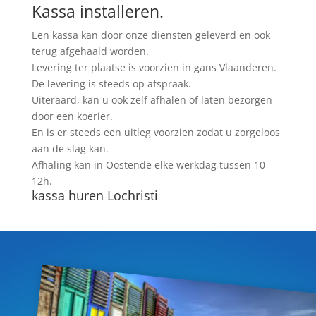
Kassa installeren.
Een kassa kan door onze diensten geleverd en ook
terug afgehaald worden.
Levering ter plaatse is voorzien in gans Vlaanderen.
De levering is steeds op afspraak.
Uiteraard, kan u ook zelf afhalen of laten bezorgen
door een koerier.
En is er steeds een uitleg voorzien zodat u zorgeloos
aan de slag kan.
Afhaling kan in Oostende elke werkdag tussen 10-
12h.
kassa huren Lochristi