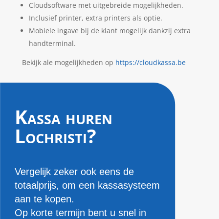
Cloudsoftware met uitgebreide mogelijkheden.
Inclusief printer, extra printers als optie.
Mobiele ingave bij de klant mogelijk dankzij extra
handterminal.
Bekijk ale mogelijkheden op
https://cloudkassa.be
Kassa huren
Lochristi?
Vergelijk zeker ook eens de
totaalprijs, om een kassasysteem
aan te kopen.
Op korte termijn bent u snel in