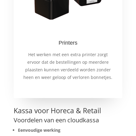
Printers
Het werken met een extra printer zorgt
ervoor dat de bestellingen op meerdere
plaasten kunnen verdeeld worden zonder
heen en weer geloop of verloren bonnetjes.
Kassa voor Horeca & Retail
Voordelen van een cloudkassa
Eenvoudige werking