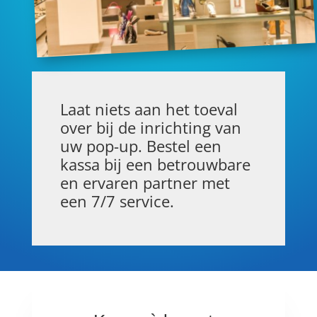
Laat niets aan het toeval
over bij de inrichting van
uw pop-up. Bestel een
kassa bij een betrouwbare
en ervaren partner met
een 7/7 service.