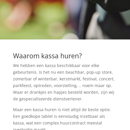
Waarom kassa huren?
We hebben een kassa beschikbaar voor elke
gebeurtenis. Is het nu een beachbar, pop-up store,
zomerbar of winterbar, kerstmarkt, festival, concert,
parkfeest, optreden, voorstelling, .. noem maar op.
Waar er drankjes en hapjes besteld worden, zijn wij
de gespecialiseerde dienstverlener.
Maar een kassa huren is niet altijd de beste optie.
Een goedkope tablet is eenvoudig inzetbaar als
kassa, wat een complex huurcontract meestal
overbodig maakt.