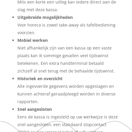
Mits een korte een uitleg kan iedere direct aan de
slag met deze kassa.
Uitgebreide mogelijkheden
Voor horeca is zowel take-away als tafelbediening
voorzien.
Mobiel werken
Niet afhankelijk zijn van een kassa op een vaste
plaats kan ik sommige gevallen veel tijdswinst
betekenen. Een extra handterminal betaald
zichzelf al snel terug met de behaalde tijdswinst.
Historiek en overzicht
Alle ingevoerde gegevens worden opgeslagen en
kunnen achteraf geraadpleegd worden in diverse
rapporten.
Snel aangesloten
Eens de kassa is ingesteld op uw werkwijze is deze
snel aangesloten, een standaard stopcontact