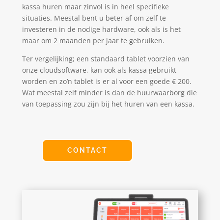
kassa huren maar zinvol is in heel specifieke
situaties. Meestal bent u beter af om zelf te
investeren in de nodige hardware, ook als is het
maar om 2 maanden per jaar te gebruiken.
Ter vergelijking; een standaard tablet voorzien van
onze cloudsoftware, kan ook als kassa gebruikt
worden en zo’n tablet is er al voor een goede € 200.
Wat meestal zelf minder is dan de huurwaarborg die
van toepassing zou zijn bij het huren van een kassa.
CONTACT