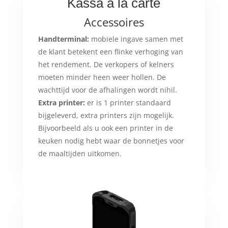
Kassa à la carte
Accessoires
Handterminal:
mobiele ingave samen met
de klant betekent een flinke verhoging van
het rendement. De verkopers of kelners
moeten minder heen weer hollen. De
wachttijd voor de afhalingen wordt nihil.
Extra printer:
er is 1 printer standaard
bijgeleverd, extra printers zijn mogelijk.
Bijvoorbeeld als u ook een printer in de
keuken nodig hebt waar de bonnetjes voor
de maaltijden uitkomen.