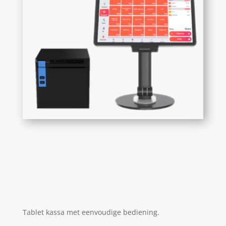
Tablet kassa met eenvoudige bediening.