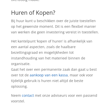
Huren of Kopen?
Bij huur kunt u beschikken over de juiste toestellen
op het gewenste moment. Dit is een flexibel manier
van werken die geen investering vereist in toestellen.
Het kantelpunt ‘kopen of huren’ is afhankelijk van
een aantal aspecten, zoals de haalbare
bezettingsgraad en mogelijkheden tot
instandhouding van het materieel binnen de
organisatie.
Gaat het over een permanente zaak dan gaat u best
over tot de
aankoop van een kassa
, maar ook voor
tijdelijk gebruik is huren niet altijd de beste
oplossing.
Neem
contact
met onze adviseurs voor een passend
voorstel.