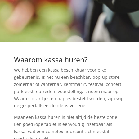
Waarom kassa huren?
We hebben een kassa beschikbaar voor elke
gebeurtenis. Is het nu een beachbar, pop-up store,
zomerbar of winterbar, kerstmarkt, festival, concert,
parkfeest, optreden, voorstelling, .. noem maar op.
Waar er drankjes en hapjes besteld worden, zijn wij
de gespecialiseerde dienstverlener.
Maar een kassa huren is niet altijd de beste optie.
Een goedkope tablet is eenvoudig inzetbaar als
kassa, wat een complex huurcontract meestal
overbodig maakt.