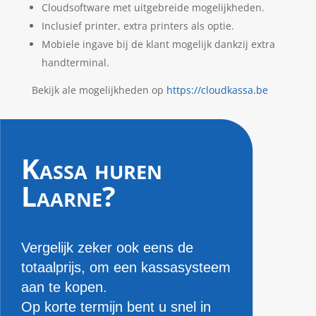
Cloudsoftware met uitgebreide mogelijkheden.
Inclusief printer, extra printers als optie.
Mobiele ingave bij de klant mogelijk dankzij extra
handterminal.
Bekijk ale mogelijkheden op
https://cloudkassa.be
Kassa huren
Laarne?
Vergelijk zeker ook eens de
totaalprijs, om een kassasysteem
aan te kopen.
Op korte termijn bent u snel in