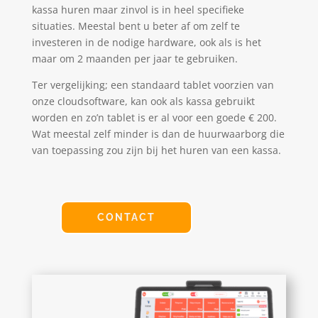
kassa huren maar zinvol is in heel specifieke
situaties. Meestal bent u beter af om zelf te
investeren in de nodige hardware, ook als is het
maar om 2 maanden per jaar te gebruiken.
Ter vergelijking; een standaard tablet voorzien van
onze cloudsoftware, kan ook als kassa gebruikt
worden en zo’n tablet is er al voor een goede € 200.
Wat meestal zelf minder is dan de huurwaarborg die
van toepassing zou zijn bij het huren van een kassa.
CONTACT