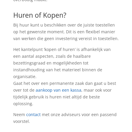
Huren of Kopen?
Bij huur kunt u beschikken over de juiste toestellen
op het gewenste moment. Dit is een flexibel manier
van werken die geen investering vereist in toestellen.
Het kantelpunt ‘kopen of huren’ is afhankelijk van
een aantal aspecten, zoals de haalbare
bezettingsgraad en mogelijkheden tot
instandhouding van het materieel binnen de
organisatie.
Gaat het over een permanente zaak dan gaat u best
over tot de
aankoop van een kassa
, maar ook voor
tijdelijk gebruik is huren niet altijd de beste
oplossing.
Neem
contact
met onze adviseurs voor een passend
voorstel.