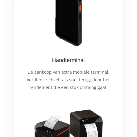
Handterminal
De aankoop van extra mobiele terminal,
verdient zichzelf als snel terug, door het
rendement die een stuk omhoog gaat.