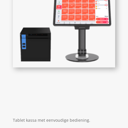
Tablet kassa met eenvoudige bediening.