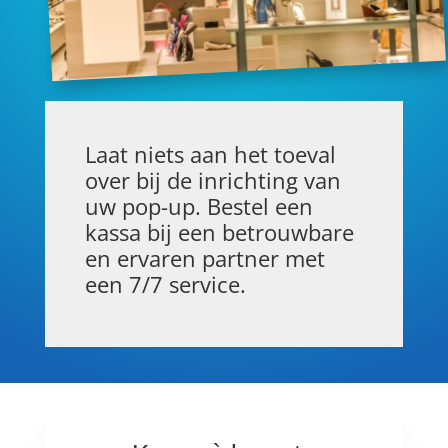
Laat niets aan het toeval
over bij de inrichting van
uw pop-up. Bestel een
kassa bij een betrouwbare
en ervaren partner met
een 7/7 service.