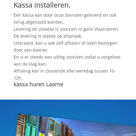
Kassa installeren.
Een kassa kan door onze diensten geleverd en ook
terug afgehaald worden.
Levering ter plaatse is voorzien in gans Vlaanderen.
De levering is steeds op afspraak.
Uiteraard, kan u ook zelf afhalen of laten bezorgen
door een koerier.
En is er steeds een uitleg voorzien zodat u zorgeloos
aan de slag kan.
Afhaling kan in Oostende elke werkdag tussen 10-
12h.
kassa huren Laarne