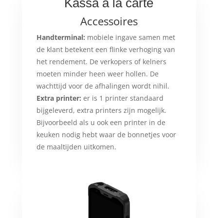
Kassa à la carte
Accessoires
Handterminal:
mobiele ingave samen met
de klant betekent een flinke verhoging van
het rendement. De verkopers of kelners
moeten minder heen weer hollen. De
wachttijd voor de afhalingen wordt nihil.
Extra printer:
er is 1 printer standaard
bijgeleverd, extra printers zijn mogelijk.
Bijvoorbeeld als u ook een printer in de
keuken nodig hebt waar de bonnetjes voor
de maaltijden uitkomen.