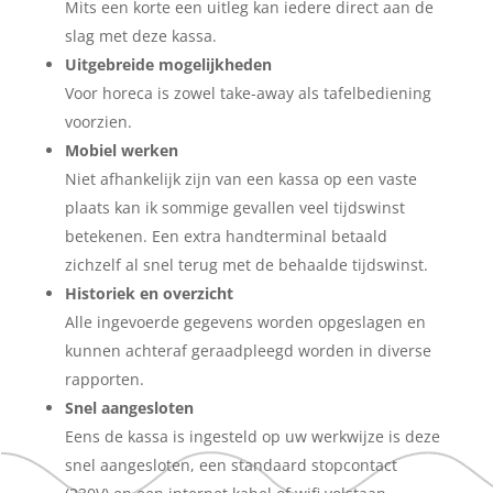
Mits een korte een uitleg kan iedere direct aan de
slag met deze kassa.
Uitgebreide mogelijkheden
Voor horeca is zowel take-away als tafelbediening
voorzien.
Mobiel werken
Niet afhankelijk zijn van een kassa op een vaste
plaats kan ik sommige gevallen veel tijdswinst
betekenen. Een extra handterminal betaald
zichzelf al snel terug met de behaalde tijdswinst.
Historiek en overzicht
Alle ingevoerde gegevens worden opgeslagen en
kunnen achteraf geraadpleegd worden in diverse
rapporten.
Snel aangesloten
Eens de kassa is ingesteld op uw werkwijze is deze
snel aangesloten, een standaard stopcontact