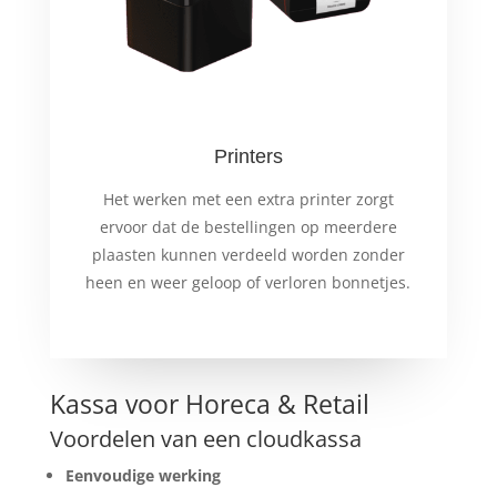
Printers
Het werken met een extra printer zorgt
ervoor dat de bestellingen op meerdere
plaasten kunnen verdeeld worden zonder
heen en weer geloop of verloren bonnetjes.
Kassa voor Horeca & Retail
Voordelen van een cloudkassa
Eenvoudige werking