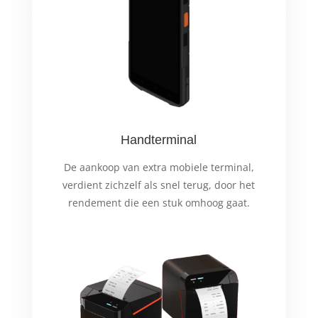
Handterminal
De aankoop van extra mobiele terminal,
verdient zichzelf als snel terug, door het
rendement die een stuk omhoog gaat.