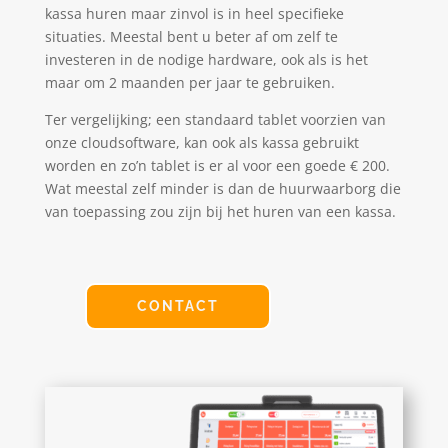
kassa huren maar zinvol is in heel specifieke
situaties. Meestal bent u beter af om zelf te
investeren in de nodige hardware, ook als is het
maar om 2 maanden per jaar te gebruiken.
Ter vergelijking; een standaard tablet voorzien van
onze cloudsoftware, kan ook als kassa gebruikt
worden en zo’n tablet is er al voor een goede € 200.
Wat meestal zelf minder is dan de huurwaarborg die
van toepassing zou zijn bij het huren van een kassa.
CONTACT