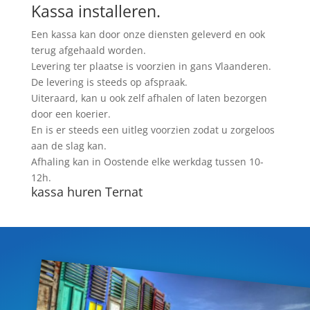
Kassa installeren.
Een kassa kan door onze diensten geleverd en ook
terug afgehaald worden.
Levering ter plaatse is voorzien in gans Vlaanderen.
De levering is steeds op afspraak.
Uiteraard, kan u ook zelf afhalen of laten bezorgen
door een koerier.
En is er steeds een uitleg voorzien zodat u zorgeloos
aan de slag kan.
Afhaling kan in Oostende elke werkdag tussen 10-
12h.
kassa huren Ternat