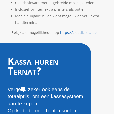
Cloudsoftware met uitgebreide mogelijkheden.
Inclusief printer, extra printers als optie.
Mobiele ingave bij de klant mogelijk dankzij extra
handterminal.
Bekijk ale mogelijkheden op
https://cloudkassa.be
Kassa huren
Ternat?
Vergelijk zeker ook eens de
totaalprijs, om een kassasysteem
aan te kopen.
Op korte termijn bent u snel in