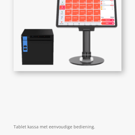
Tablet kassa met eenvoudige bediening.