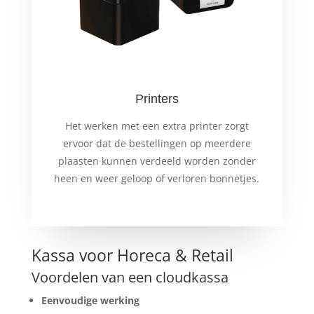
Printers
Het werken met een extra printer zorgt
ervoor dat de bestellingen op meerdere
plaasten kunnen verdeeld worden zonder
heen en weer geloop of verloren bonnetjes.
Kassa voor Horeca & Retail
Voordelen van een cloudkassa
Eenvoudige werking