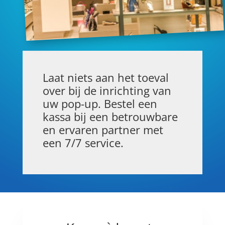
Laat niets aan het toeval
over bij de inrichting van
uw pop-up. Bestel een
kassa bij een betrouwbare
en ervaren partner met
een 7/7 service.