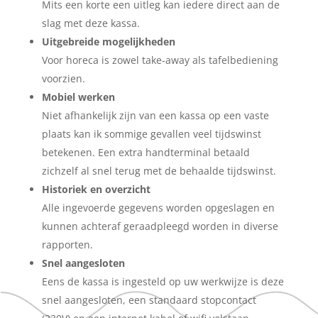
Mits een korte een uitleg kan iedere direct aan de
slag met deze kassa.
Uitgebreide mogelijkheden
Voor horeca is zowel take-away als tafelbediening
voorzien.
Mobiel werken
Niet afhankelijk zijn van een kassa op een vaste
plaats kan ik sommige gevallen veel tijdswinst
betekenen. Een extra handterminal betaald
zichzelf al snel terug met de behaalde tijdswinst.
Historiek en overzicht
Alle ingevoerde gegevens worden opgeslagen en
kunnen achteraf geraadpleegd worden in diverse
rapporten.
Snel aangesloten
Eens de kassa is ingesteld op uw werkwijze is deze
snel aangesloten, een standaard stopcontact