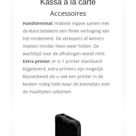
Kassa à la carte
Accessoires
Handterminal:
mobiele ingave samen met
de klant betekent een flinke verhoging van
het rendement. De verkopers of kelners
moeten minder heen weer hollen. De
wachttijd voor de afhalingen wordt nihil.
Extra printer:
er is 1 printer standaard
bijgeleverd, extra printers zijn mogelijk.
Bijvoorbeeld als u ook een printer in de
keuken nodig hebt waar de bonnetjes voor
de maaltijden uitkomen.