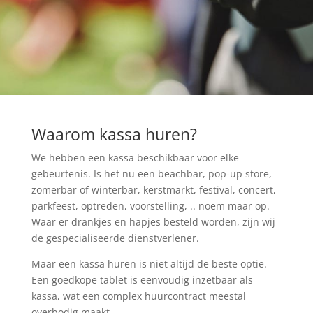
Waarom kassa huren?
We hebben een kassa beschikbaar voor elke
gebeurtenis. Is het nu een beachbar, pop-up store,
zomerbar of winterbar, kerstmarkt, festival, concert,
parkfeest, optreden, voorstelling, .. noem maar op.
Waar er drankjes en hapjes besteld worden, zijn wij
de gespecialiseerde dienstverlener.
Maar een kassa huren is niet altijd de beste optie.
Een goedkope tablet is eenvoudig inzetbaar als
kassa, wat een complex huurcontract meestal
overbodig maakt.