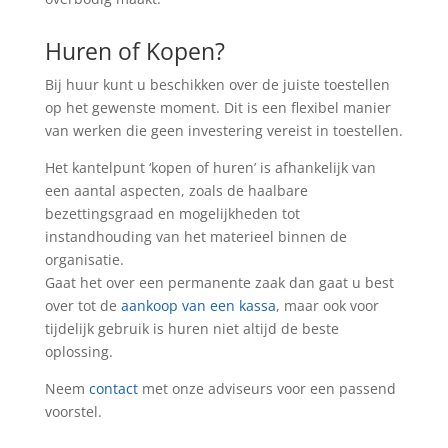
Huren of Kopen?
Bij huur kunt u beschikken over de juiste toestellen
op het gewenste moment. Dit is een flexibel manier
van werken die geen investering vereist in toestellen.
Het kantelpunt ‘kopen of huren’ is afhankelijk van
een aantal aspecten, zoals de haalbare
bezettingsgraad en mogelijkheden tot
instandhouding van het materieel binnen de
organisatie.
Gaat het over een permanente zaak dan gaat u best
over tot de
aankoop van een kassa
, maar ook voor
tijdelijk gebruik is huren niet altijd de beste
oplossing.
Neem
contact
met onze adviseurs voor een passend
voorstel.