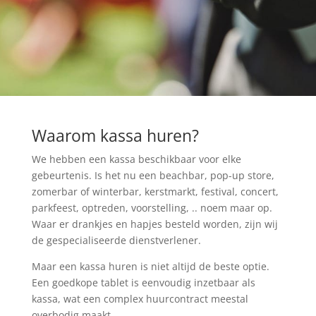
Waarom kassa huren?
We hebben een kassa beschikbaar voor elke
gebeurtenis. Is het nu een beachbar, pop-up store,
zomerbar of winterbar, kerstmarkt, festival, concert,
parkfeest, optreden, voorstelling, .. noem maar op.
Waar er drankjes en hapjes besteld worden, zijn wij
de gespecialiseerde dienstverlener.
Maar een kassa huren is niet altijd de beste optie.
Een goedkope tablet is eenvoudig inzetbaar als
kassa, wat een complex huurcontract meestal
overbodig maakt.