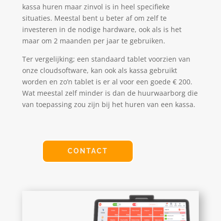
kassa huren maar zinvol is in heel specifieke
situaties. Meestal bent u beter af om zelf te
investeren in de nodige hardware, ook als is het
maar om 2 maanden per jaar te gebruiken.
Ter vergelijking; een standaard tablet voorzien van
onze cloudsoftware, kan ook als kassa gebruikt
worden en zo’n tablet is er al voor een goede € 200.
Wat meestal zelf minder is dan de huurwaarborg die
van toepassing zou zijn bij het huren van een kassa.
CONTACT