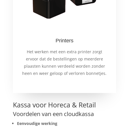
Printers
Het werken met een extra printer zorgt
ervoor dat de bestellingen op meerdere
plaasten kunnen verdeeld worden zonder
heen en weer geloop of verloren bonnetjes.
Kassa voor Horeca & Retail
Voordelen van een cloudkassa
Eenvoudige werking