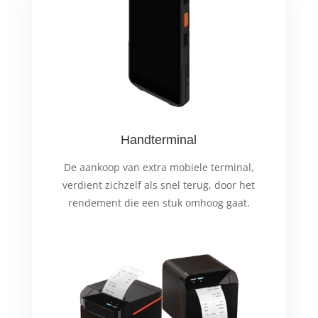
Handterminal
De aankoop van extra mobiele terminal,
verdient zichzelf als snel terug, door het
rendement die een stuk omhoog gaat.