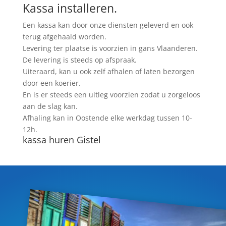
Kassa installeren.
Een kassa kan door onze diensten geleverd en ook
terug afgehaald worden.
Levering ter plaatse is voorzien in gans Vlaanderen.
De levering is steeds op afspraak.
Uiteraard, kan u ook zelf afhalen of laten bezorgen
door een koerier.
En is er steeds een uitleg voorzien zodat u zorgeloos
aan de slag kan.
Afhaling kan in Oostende elke werkdag tussen 10-
12h.
kassa huren Gistel