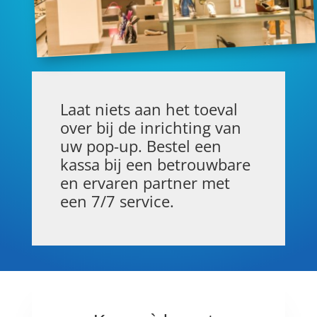
Laat niets aan het toeval
over bij de inrichting van
uw pop-up. Bestel een
kassa bij een betrouwbare
en ervaren partner met
een 7/7 service.