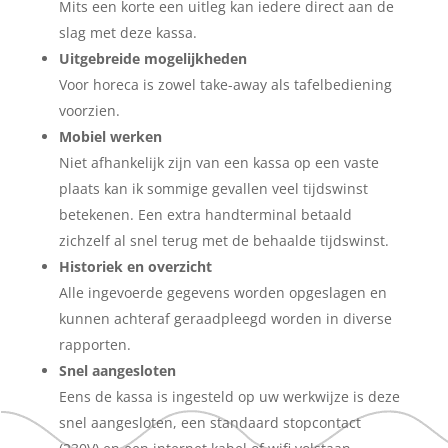
Mits een korte een uitleg kan iedere direct aan de
slag met deze kassa.
Uitgebreide mogelijkheden
Voor horeca is zowel take-away als tafelbediening
voorzien.
Mobiel werken
Niet afhankelijk zijn van een kassa op een vaste
plaats kan ik sommige gevallen veel tijdswinst
betekenen. Een extra handterminal betaald
zichzelf al snel terug met de behaalde tijdswinst.
Historiek en overzicht
Alle ingevoerde gegevens worden opgeslagen en
kunnen achteraf geraadpleegd worden in diverse
rapporten.
Snel aangesloten
Eens de kassa is ingesteld op uw werkwijze is deze
snel aangesloten, een standaard stopcontact