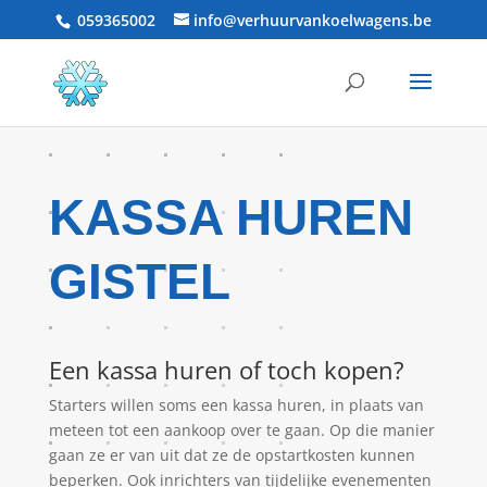
059365002
info@verhuurvankoelwagens.be
KASSA HUREN
GISTEL
Een kassa huren of toch kopen?
Starters willen soms een kassa huren, in plaats van
meteen tot een aankoop over te gaan. Op die manier
gaan ze er van uit dat ze de opstartkosten kunnen
beperken. Ook inrichters van tijdelijke evenementen