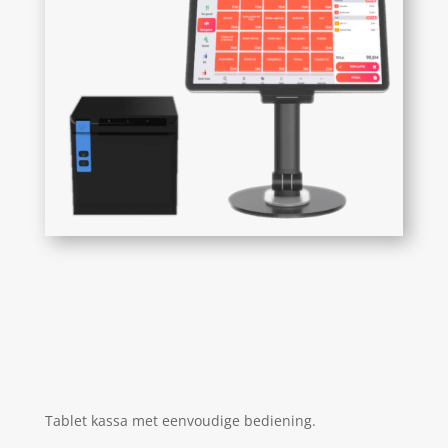
Tablet kassa met eenvoudige bediening.