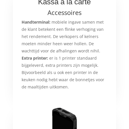
Kassa à la carte
Accessoires
Handterminal:
mobiele ingave samen met
de klant betekent een flinke verhoging van
het rendement. De verkopers of kelners
moeten minder heen weer hollen. De
wachttijd voor de afhalingen wordt nihil.
Extra printer:
er is 1 printer standaard
bijgeleverd, extra printers zijn mogelijk.
Bijvoorbeeld als u ook een printer in de
keuken nodig hebt waar de bonnetjes voor
de maaltijden uitkomen.