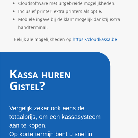
Cloudsoftware met uitgebreide mogelijkheden.
Inclusief printer, extra printers als optie.
Mobiele ingave bij de klant mogelijk dankzij extra
handterminal.
Bekijk ale mogelijkheden op
https://cloudkassa.be
Kassa huren
Gistel?
Vergelijk zeker ook eens de
totaalprijs, om een kassasysteem
aan te kopen.
Op korte termijn bent u snel in