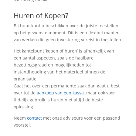
Huren of Kopen?
Bij huur kunt u beschikken over de juiste toestellen
op het gewenste moment. Dit is een flexibel manier
van werken die geen investering vereist in toestellen.
Het kantelpunt ‘kopen of huren’ is afhankelijk van
een aantal aspecten, zoals de haalbare
bezettingsgraad en mogelijkheden tot
instandhouding van het materieel binnen de
organisatie.
Gaat het over een permanente zaak dan gaat u best
over tot de
aankoop van een kassa
, maar ook voor
tijdelijk gebruik is huren niet altijd de beste
oplossing.
Neem
contact
met onze adviseurs voor een passend
voorstel.