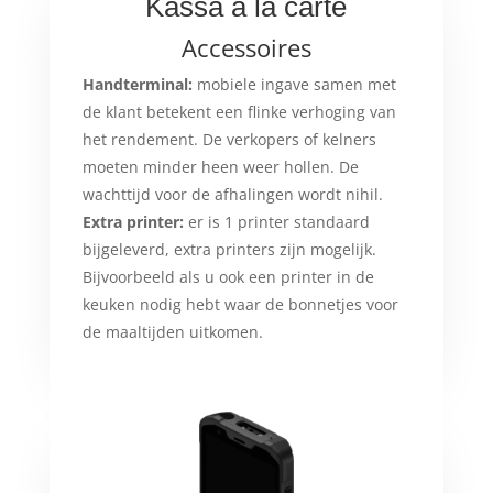
Kassa à la carte
Accessoires
Handterminal:
mobiele ingave samen met
de klant betekent een flinke verhoging van
het rendement. De verkopers of kelners
moeten minder heen weer hollen. De
wachttijd voor de afhalingen wordt nihil.
Extra printer:
er is 1 printer standaard
bijgeleverd, extra printers zijn mogelijk.
Bijvoorbeeld als u ook een printer in de
keuken nodig hebt waar de bonnetjes voor
de maaltijden uitkomen.