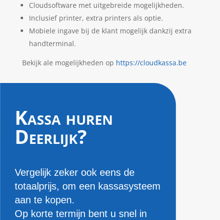
Cloudsoftware met uitgebreide mogelijkheden.
Inclusief printer, extra printers als optie.
Mobiele ingave bij de klant mogelijk dankzij extra
handterminal.
Bekijk ale mogelijkheden op
https://cloudkassa.be
Kassa huren
Deerlijk?
Vergelijk zeker ook eens de
totaalprijs, om een kassasysteem
aan te kopen.
Op korte termijn bent u snel in