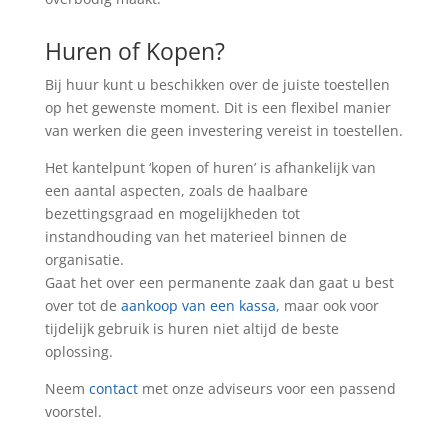
Huren of Kopen?
Bij huur kunt u beschikken over de juiste toestellen
op het gewenste moment. Dit is een flexibel manier
van werken die geen investering vereist in toestellen.
Het kantelpunt ‘kopen of huren’ is afhankelijk van
een aantal aspecten, zoals de haalbare
bezettingsgraad en mogelijkheden tot
instandhouding van het materieel binnen de
organisatie.
Gaat het over een permanente zaak dan gaat u best
over tot de
aankoop van een kassa
, maar ook voor
tijdelijk gebruik is huren niet altijd de beste
oplossing.
Neem
contact
met onze adviseurs voor een passend
voorstel.