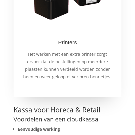
Printers
Het werken met een extra printer zorgt
ervoor dat de bestellingen op meerdere
plaasten kunnen verdeeld worden zonder
heen en weer geloop of verloren bonnetjes.
Kassa voor Horeca & Retail
Voordelen van een cloudkassa
Eenvoudige werking