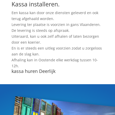
Kassa installeren.
Een kassa kan door onze diensten geleverd en ook
terug afgehaald worden.
Levering ter plaatse is voorzien in gans Vlaanderen.
De levering is steeds op afspraak.
Uiteraard, kan u ook zelf afhalen of laten bezorgen
door een koerier.
En is er steeds een uitleg voorzien zodat u zorgeloos
aan de slag kan.
Afhaling kan in Oostende elke werkdag tussen 10-
12h.
kassa huren Deerlijk