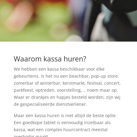
Waarom kassa huren?
We hebben een kassa beschikbaar voor elke
gebeurtenis. Is het nu een beachbar, pop-up store,
zomerbar of winterbar, kerstmarkt, festival, concert,
parkfeest, optreden, voorstelling, .. noem maar op.
Waar er drankjes en hapjes besteld worden, zijn wij
de gespecialiseerde dienstverlener.
Maar een kassa huren is niet altijd de beste optie.
Een goedkope tablet is eenvoudig inzetbaar als
kassa, wat een complex huurcontract meestal
overbodig maakt.