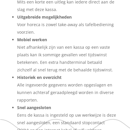
Mits een korte een uitleg kan iedere direct aan de
slag met deze kassa.
Uitgebreide mogelijkheden
Voor horeca is zowel take-away als tafelbediening
voorzien.
Mobiel werken
Niet afhankelijk zijn van een kassa op een vaste
plaats kan ik sommige gevallen veel tijdswinst
betekenen. Een extra handterminal betaald
zichzelf al snel terug met de behaalde tijdswinst.
Historiek en overzicht
Alle ingevoerde gegevens worden opgeslagen en
kunnen achteraf geraadpleegd worden in diverse
rapporten.
Snel aangesloten
Eens de kassa is ingesteld op uw werkwijze is deze
snel aangesloten, een standaard stopcontact