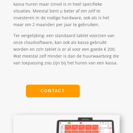
kassa huren maar zinvol is in heel specifieke
situaties. Meestal bent u beter af om zelf te
investeren in de nodige hardware, ook als is het
maar om 2 maanden per jaar te gebruiken.
Ter vergelijking; een standaard tablet voorzien van
onze cloudsoftware, kan ook als kassa gebruikt
worden en zo’n tablet is er al voor een goede € 200.
Wat meestal zelf minder is dan de huurwaarborg die
van toepassing zou zijn bij het huren van een kassa.
CONTACT