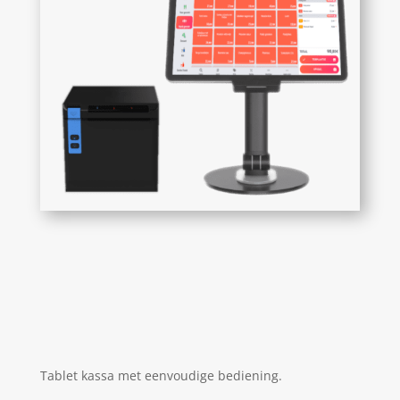
Tablet kassa met eenvoudige bediening.