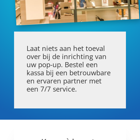
Laat niets aan het toeval
over bij de inrichting van
uw pop-up. Bestel een
kassa bij een betrouwbare
en ervaren partner met
een 7/7 service.