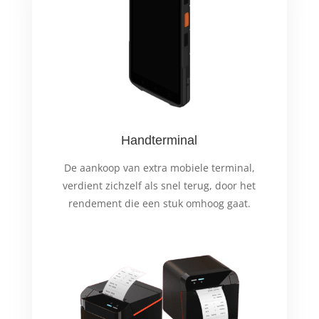
Handterminal
De aankoop van extra mobiele terminal,
verdient zichzelf als snel terug, door het
rendement die een stuk omhoog gaat.