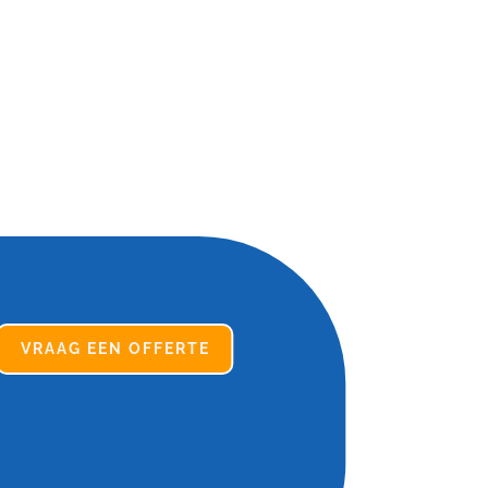
VRAAG EEN OFFERTE