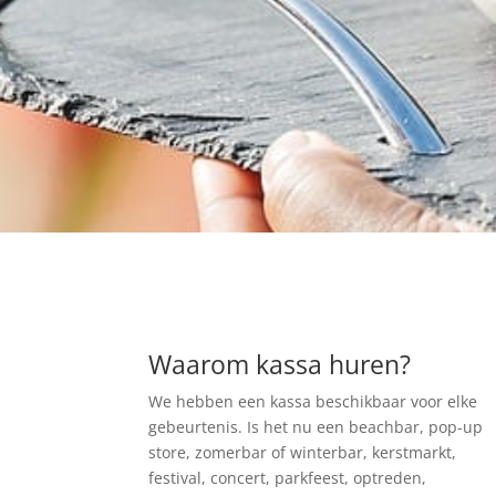
Waarom kassa huren?
We hebben een kassa beschikbaar voor elke
gebeurtenis. Is het nu een beachbar, pop-up
store, zomerbar of winterbar, kerstmarkt,
festival, concert, parkfeest, optreden,