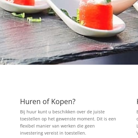
Huren of Kopen?
Bij huur kunt u beschikken over de juiste
toestellen op het gewenste moment. Dit is een
flexibel manier van werken die geen
investering vereist in toestellen.