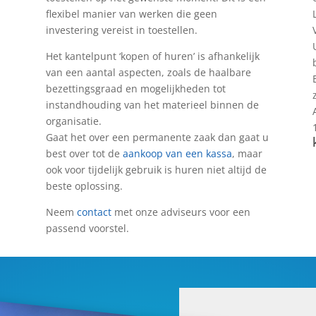
flexibel manier van werken die geen
investering vereist in toestellen.
Het kantelpunt ‘kopen of huren’ is afhankelijk
van een aantal aspecten, zoals de haalbare
bezettingsgraad en mogelijkheden tot
instandhouding van het materieel binnen de
organisatie.
Gaat het over een permanente zaak dan gaat u
best over tot de
aankoop van een kassa
, maar
ook voor tijdelijk gebruik is huren niet altijd de
beste oplossing.
Neem
contact
met onze adviseurs voor een
passend voorstel.