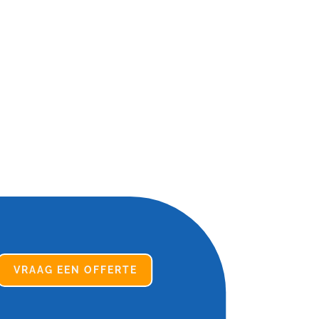
VRAAG EEN OFFERTE