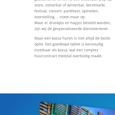
store, zomerbar of winterbar, kerstmarkt,
festival, concert, parkfeest, optreden,
voorstelling, .. noem maar op.
Waar er drankjes en hapjes besteld worden,
zijn wij de gespecialiseerde dienstverlener.
Maar een kassa huren is niet altijd de beste
optie. Een goedkope tablet is eenvoudig
inzetbaar als kassa, wat een complex
huurcontract meestal overbodig maakt.