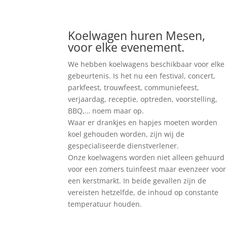
Koelwagen huren Mesen,
voor elke evenement.
We hebben koelwagens beschikbaar voor elke
gebeurtenis. Is het nu een festival, concert,
parkfeest, trouwfeest, communiefeest,
verjaardag, receptie, optreden, voorstelling,
BBQ,… noem maar op.
Waar er drankjes en hapjes moeten worden
koel gehouden worden, zijn wij de
gespecialiseerde dienstverlener.
Onze koelwagens worden niet alleen gehuurd
voor een zomers tuinfeest maar evenzeer voor
een kerstmarkt. In beide gevallen zijn de
vereisten hetzelfde, de inhoud op constante
temperatuur houden.