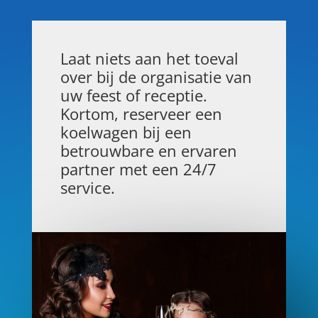
Laat niets aan het toeval
over bij de organisatie van
uw feest of receptie.
Kortom, reserveer een
koelwagen bij een
betrouwbare en ervaren
partner met een 24/7
service.