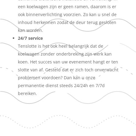
een koelwagen zijn er geen ramen, daarom is er
ook binnenverlichting voorzien. Zo kan u snel de
inhoud herkennen zodat de deur terug gesloten
kan worden.
24/7 service
Tenslotte is het ook heel belangrijk dat de
koelwagen zonder onderbreking zijn werk kan
koen. Het succes van uw evenement hangt er ten
slotte van af. Gesteld dat er zich toch onverwacht
problemen voordoen? Dan kan u onze
permanentie dienst steeds 24/24h en 7/7d
bereiken.