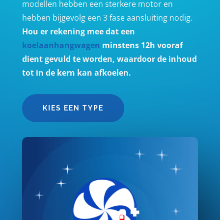
modellen hebben een sterkere motor en
hebben bijgevolg een 3 fase aansluiting nodig.
Hou er rekening mee dat een
koelaanhangwagen
minstens 12h vooraf
dient gevuld te worden, waardoor de inhoud
tot in de kern kan afkoelen.
KIES EEN TYPE