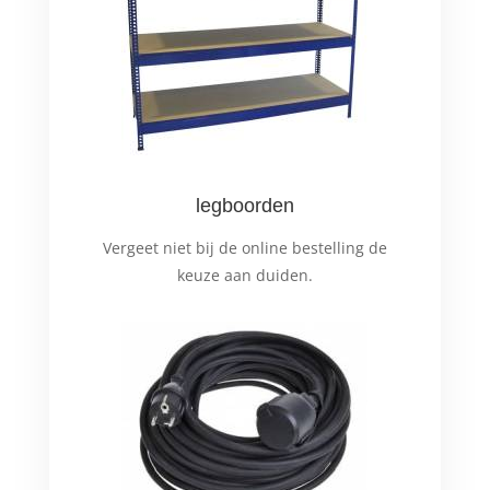
legboorden
Vergeet niet bij de online bestelling de
keuze aan duiden.