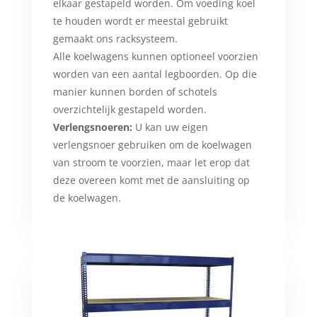
elkaar gestapeld worden. Om voeding koel
te houden wordt er meestal gebruikt
gemaakt ons racksysteem.
Alle koelwagens kunnen optioneel voorzien
worden van een aantal legboorden. Op die
manier kunnen borden of schotels
overzichtelijk gestapeld worden.
Verlengsnoeren:
U kan uw eigen
verlengsnoer gebruiken om de koelwagen
van stroom te voorzien, maar let erop dat
deze overeen komt met de aansluiting op
de koelwagen.