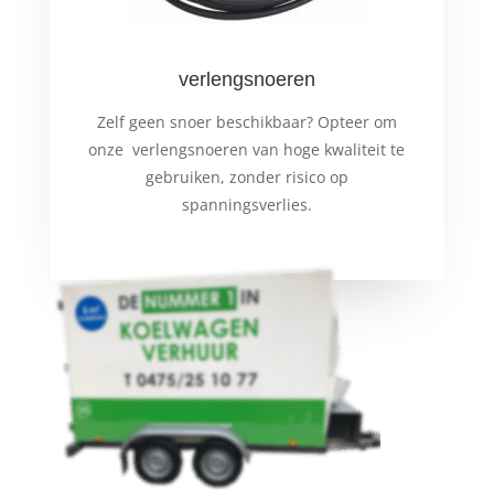
verlengsnoeren
Zelf geen snoer beschikbaar? Opteer om
onze verlengsnoeren van hoge kwaliteit te
gebruiken, zonder risico op
spanningsverlies.