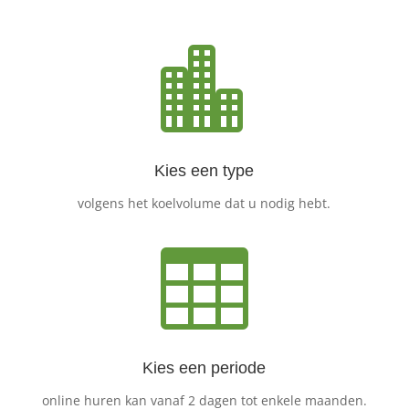

Kies een type
volgens het koelvolume dat u nodig hebt.

Kies een periode
online huren kan vanaf 2 dagen tot enkele maanden.