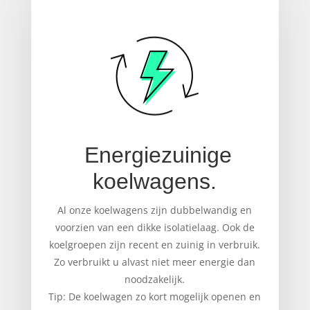
Energiezuinige
koelwagens.
Al onze koelwagens zijn dubbelwandig en
voorzien van een dikke isolatielaag. Ook de
koelgroepen zijn recent en zuinig in verbruik.
Zo verbruikt u alvast niet meer energie dan
noodzakelijk.
Tip: De koelwagen zo kort mogelijk openen en