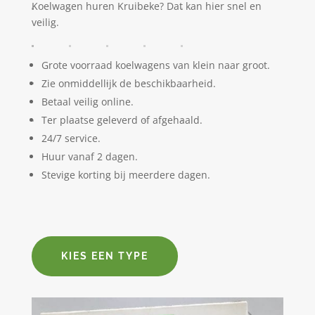
Koelwagen huren Kruibeke? Dat kan hier snel en
veilig.
Grote voorraad koelwagens van klein naar groot.
Zie onmiddellijk de beschikbaarheid.
Betaal veilig online.
Ter plaatse geleverd of afgehaald.
24/7 service.
Huur vanaf 2 dagen.
Stevige korting bij meerdere dagen.
KIES EEN TYPE