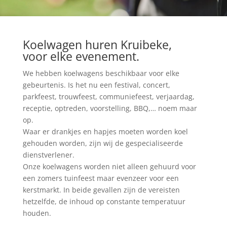
Koelwagen huren Kruibeke,
voor elke evenement.
We hebben koelwagens beschikbaar voor elke
gebeurtenis. Is het nu een festival, concert,
parkfeest, trouwfeest, communiefeest, verjaardag,
receptie, optreden, voorstelling, BBQ,… noem maar
op.
Waar er drankjes en hapjes moeten worden koel
gehouden worden, zijn wij de gespecialiseerde
dienstverlener.
Onze koelwagens worden niet alleen gehuurd voor
een zomers tuinfeest maar evenzeer voor een
kerstmarkt. In beide gevallen zijn de vereisten
hetzelfde, de inhoud op constante temperatuur
houden.