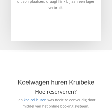
uit zon plaatsen, draagt flink bij aan een lager
verbruik.
Koelwagen huren Kruibeke
Hoe reserveren?
Een
koelcel huren
was nooit zo eenvoudig door
middel van het online booking systeem.