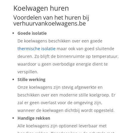
Koelwagen huren
Voordelen van het huren bij
verhuurvankoelwagens.be
Goede isolatie
De koelwagens beschikken over een goede
thermische isolatie
maar ook van goed sluitende
deuren. Zo blijft de binnenruimte op temperatuur,
waardoor u geen overbodige energie dient te
verspillen.
Stille werking
Onze koelwagens zijn stevig afgewerkte en
beschikken over een moderne stille koelgroep. Er
zal er geen overlast voor de omgeving zijn,
wanneer de koelwagen dichtbij wordt opgesteld.
Handige rekken
Alle koelwagens zijn optioneel leverbaar met