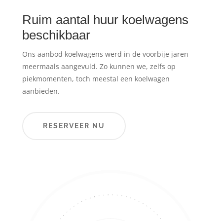
Ruim aantal huur koelwagens
beschikbaar
Ons aanbod koelwagens werd in de voorbije jaren
meermaals aangevuld. Zo kunnen we, zelfs op
piekmomenten, toch meestal een koelwagen
aanbieden.
RESERVEER NU