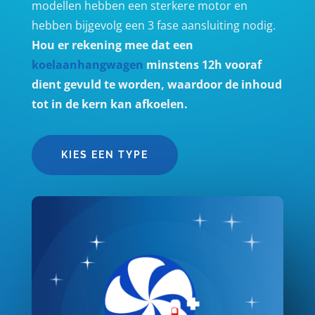
modellen hebben een sterkere motor en
hebben bijgevolg een 3 fase aansluiting nodig.
Hou er rekening mee dat een
koelaanhangwagen
minstens 12h vooraf
dient gevuld te worden, waardoor de inhoud
tot in de kern kan afkoelen.
KIES EEN TYPE