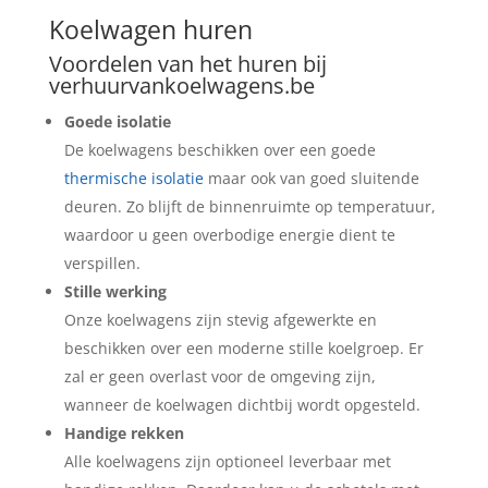
Koelwagen huren
Voordelen van het huren bij
verhuurvankoelwagens.be
Goede isolatie
De koelwagens beschikken over een goede
thermische isolatie
maar ook van goed sluitende
deuren. Zo blijft de binnenruimte op temperatuur,
waardoor u geen overbodige energie dient te
verspillen.
Stille werking
Onze koelwagens zijn stevig afgewerkte en
beschikken over een moderne stille koelgroep. Er
zal er geen overlast voor de omgeving zijn,
wanneer de koelwagen dichtbij wordt opgesteld.
Handige rekken
Alle koelwagens zijn optioneel leverbaar met