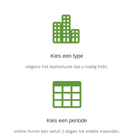

Kies een type
volgens het koelvolume dat u nodig hebt.

Kies een periode
online huren kan vanaf 2 dagen tot enkele maanden.