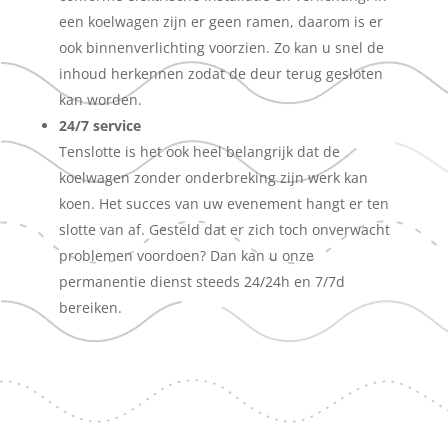
een koelwagen zijn er geen ramen, daarom is er
ook binnenverlichting voorzien. Zo kan u snel de
inhoud herkennen zodat de deur terug gesloten
kan worden.
24/7 service
Tenslotte is het ook heel belangrijk dat de
koelwagen zonder onderbreking zijn werk kan
koen. Het succes van uw evenement hangt er ten
slotte van af. Gesteld dat er zich toch onverwacht
problemen voordoen? Dan kan u onze
permanentie dienst steeds 24/24h en 7/7d
bereiken.