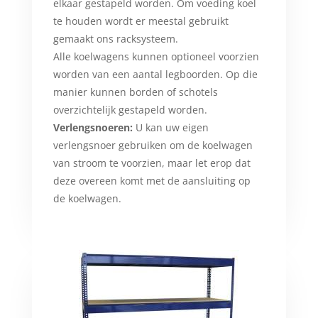
elkaar gestapeld worden. Om voeding koel
te houden wordt er meestal gebruikt
gemaakt ons racksysteem.
Alle koelwagens kunnen optioneel voorzien
worden van een aantal legboorden. Op die
manier kunnen borden of schotels
overzichtelijk gestapeld worden.
Verlengsnoeren:
U kan uw eigen
verlengsnoer gebruiken om de koelwagen
van stroom te voorzien, maar let erop dat
deze overeen komt met de aansluiting op
de koelwagen.