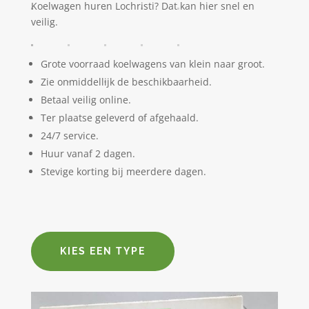
Koelwagen huren Lochristi? Dat kan hier snel en
veilig.
Grote voorraad koelwagens van klein naar groot.
Zie onmiddellijk de beschikbaarheid.
Betaal veilig online.
Ter plaatse geleverd of afgehaald.
24/7 service.
Huur vanaf 2 dagen.
Stevige korting bij meerdere dagen.
KIES EEN TYPE