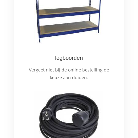
legboorden
Vergeet niet bij de online bestelling de
keuze aan duiden.