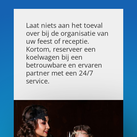
Laat niets aan het toeval
over bij de organisatie van
uw feest of receptie.
Kortom, reserveer een
koelwagen bij een
betrouwbare en ervaren
partner met een 24/7
service.