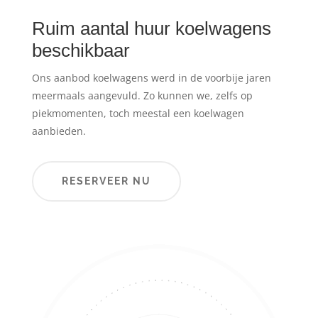
Ruim aantal huur koelwagens
beschikbaar
Ons aanbod koelwagens werd in de voorbije jaren
meermaals aangevuld. Zo kunnen we, zelfs op
piekmomenten, toch meestal een koelwagen
aanbieden.
RESERVEER NU