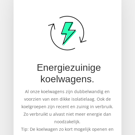
Energiezuinige
koelwagens.
Al onze koelwagens zijn dubbelwandig en
voorzien van een dikke isolatielaag. Ook de
koelgroepen zijn recent en zuinig in verbruik.
Zo verbruikt u alvast niet meer energie dan
noodzakelijk.
Tip: De koelwagen zo kort mogelijk openen en