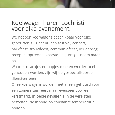
Koelwagen huren Lochristi,
voor elke evenement.
We hebben koelwagens beschikbaar voor elke
gebeurtenis. Is het nu een festival, concert,
parkfeest, trouwfeest, communiefeest, verjaardag,
receptie, optreden, voorstelling, BBQ,… noem maar
op.
Waar er drankjes en hapjes moeten worden koel
gehouden worden, zijn wij de gespecialiseerde
dienstverlener.
Onze koelwagens worden niet alleen gehuurd voor
een zomers tuinfeest maar evenzeer voor een
kerstmarkt. In beide gevallen zijn de vereisten
hetzelfde, de inhoud op constante temperatuur
houden.