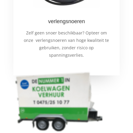
verlengsnoeren
Zelf geen snoer beschikbaar? Opteer om
onze verlengsnoeren van hoge kwaliteit te
gebruiken, zonder risico op
spanningsverlies.