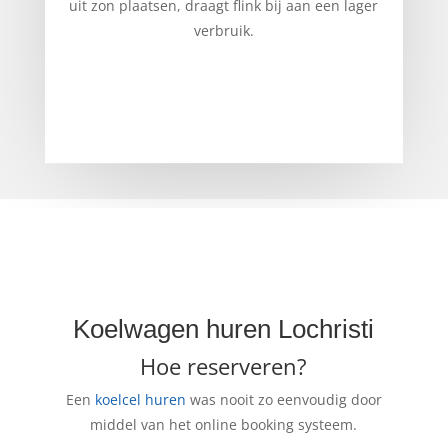
uit zon plaatsen, draagt flink bij aan een lager
verbruik.
Koelwagen huren Lochristi
Hoe reserveren?
Een
koelcel huren
was nooit zo eenvoudig door
middel van het online booking systeem.