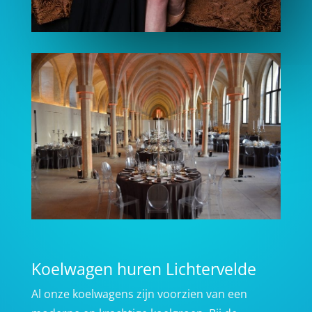
Koelwagen huren Lichtervelde
Al onze koelwagens zijn voorzien van een