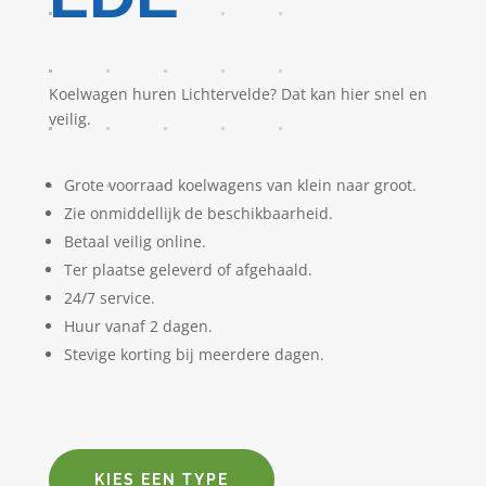
Koelwagen huren Lichtervelde? Dat kan hier snel en
veilig.
Grote voorraad koelwagens van klein naar groot.
Zie onmiddellijk de beschikbaarheid.
Betaal veilig online.
Ter plaatse geleverd of afgehaald.
24/7 service.
Huur vanaf 2 dagen.
Stevige korting bij meerdere dagen.
KIES EEN TYPE