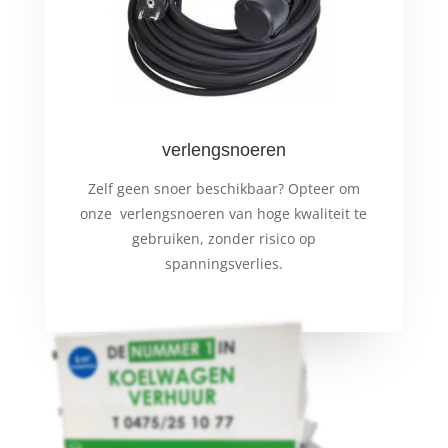
verlengsnoeren
Zelf geen snoer beschikbaar? Opteer om
onze verlengsnoeren van hoge kwaliteit te
gebruiken, zonder risico op
spanningsverlies.