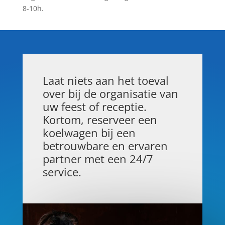
8-10h.
Laat niets aan het toeval
over bij de organisatie van
uw feest of receptie.
Kortom, reserveer een
koelwagen bij een
betrouwbare en ervaren
partner met een 24/7
service.