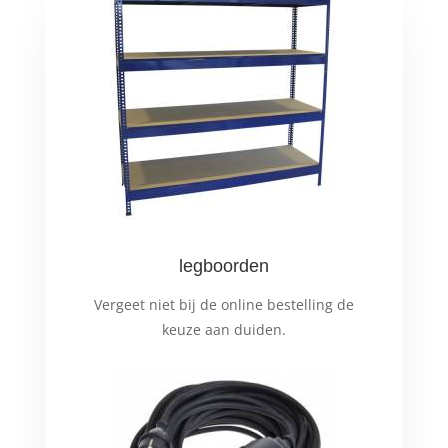
legboorden
Vergeet niet bij de online bestelling de
keuze aan duiden.