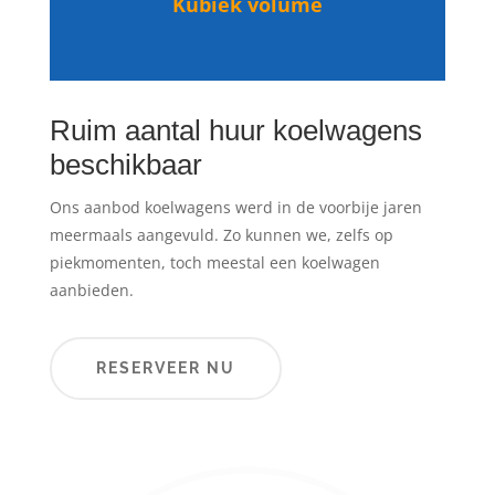
Kubiek volume
Ruim aantal huur koelwagens
beschikbaar
Ons aanbod koelwagens werd in de voorbije jaren
meermaals aangevuld. Zo kunnen we, zelfs op
piekmomenten, toch meestal een koelwagen
aanbieden.
RESERVEER NU