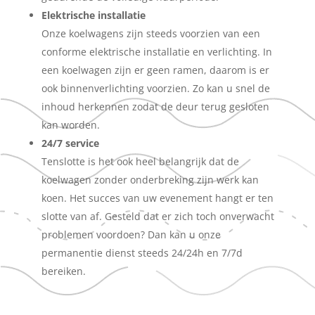
Elektrische installatie
Onze koelwagens zijn steeds voorzien van een
conforme elektrische installatie en verlichting. In
een koelwagen zijn er geen ramen, daarom is er
ook binnenverlichting voorzien. Zo kan u snel de
inhoud herkennen zodat de deur terug gesloten
kan worden.
24/7 service
Tenslotte is het ook heel belangrijk dat de
koelwagen zonder onderbreking zijn werk kan
koen. Het succes van uw evenement hangt er ten
slotte van af. Gesteld dat er zich toch onverwacht
problemen voordoen? Dan kan u onze
permanentie dienst steeds 24/24h en 7/7d
bereiken.