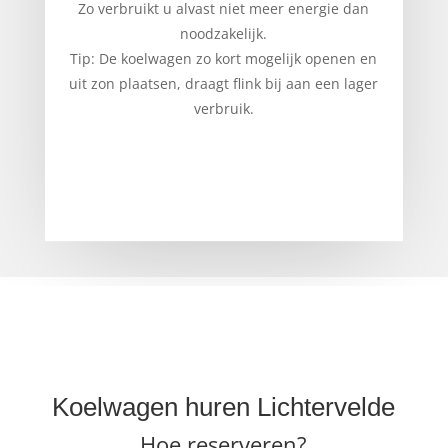
Zo verbruikt u alvast niet meer energie dan
noodzakelijk.
Tip: De koelwagen zo kort mogelijk openen en
uit zon plaatsen, draagt flink bij aan een lager
verbruik.
Koelwagen huren Lichtervelde
Hoe reserveren?