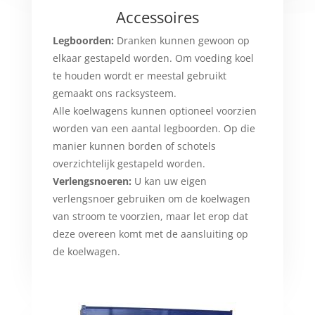
Accessoires
Legboorden:
Dranken kunnen gewoon op
elkaar gestapeld worden. Om voeding koel
te houden wordt er meestal gebruikt
gemaakt ons racksysteem.
Alle koelwagens kunnen optioneel voorzien
worden van een aantal legboorden. Op die
manier kunnen borden of schotels
overzichtelijk gestapeld worden.
Verlengsnoeren:
U kan uw eigen
verlengsnoer gebruiken om de koelwagen
van stroom te voorzien, maar let erop dat
deze overeen komt met de aansluiting op
de koelwagen.