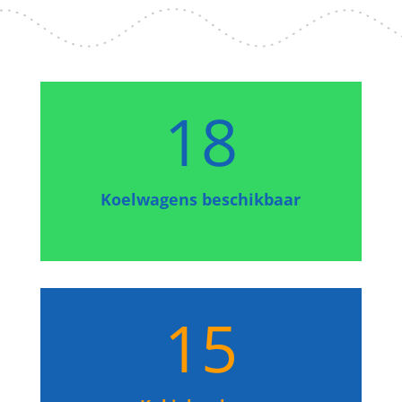
18
Koelwagens beschikbaar
15