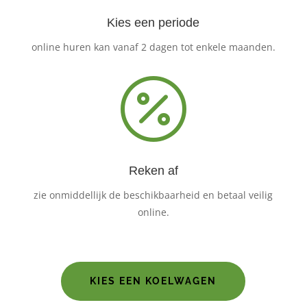
Kies een periode
online huren kan vanaf 2 dagen tot enkele maanden.

Reken af
zie onmiddellijk de beschikbaarheid en betaal veilig
online.
KIES EEN KOELWAGEN