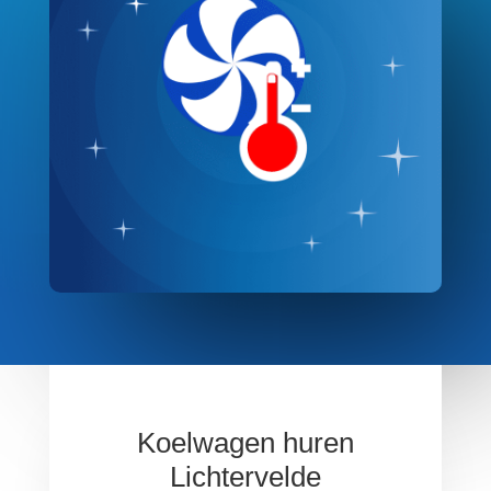
Koelwagen huren
Lichtervelde