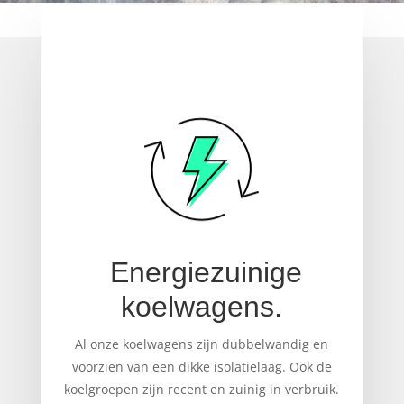
Energiezuinige
koelwagens.
Al onze koelwagens zijn dubbelwandig en
voorzien van een dikke isolatielaag. Ook de
koelgroepen zijn recent en zuinig in verbruik.