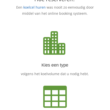
Een
koelcel huren
was nooit zo eenvoudig door
middel van het online booking systeem.

Kies een type
volgens het koelvolume dat u nodig hebt.
