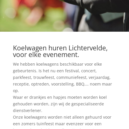
Koelwagen huren Lichtervelde,
voor elke evenement.
We hebben koelwagens beschikbaar voor elke
gebeurtenis. Is het nu een festival, concert,
parkfeest, trouwfeest, communiefeest, verjaardag,
receptie, optreden, voorstelling, BBQ,… noem maar
op.
Waar er drankjes en hapjes moeten worden koel
gehouden worden, zijn wij de gespecialiseerde
dienstverlener.
Onze koelwagens worden niet alleen gehuurd voor
een zomers tuinfeest maar evenzeer voor een