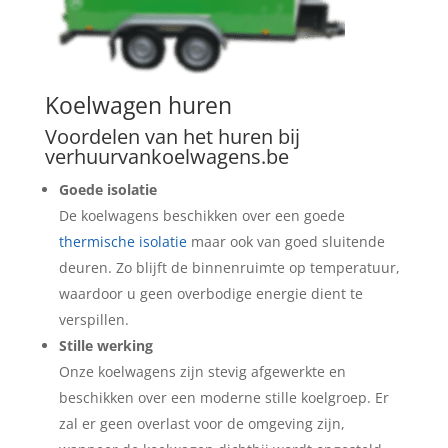
Koelwagen huren
Voordelen van het huren bij
verhuurvankoelwagens.be
Goede isolatie
De koelwagens beschikken over een goede
thermische isolatie
maar ook van goed sluitende
deuren. Zo blijft de binnenruimte op temperatuur,
waardoor u geen overbodige energie dient te
verspillen.
Stille werking
Onze koelwagens zijn stevig afgewerkte en
beschikken over een moderne stille koelgroep. Er
zal er geen overlast voor de omgeving zijn,