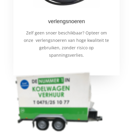
verlengsnoeren
Zelf geen snoer beschikbaar? Opteer om
onze verlengsnoeren van hoge kwaliteit te
gebruiken, zonder risico op
spanningsverlies.