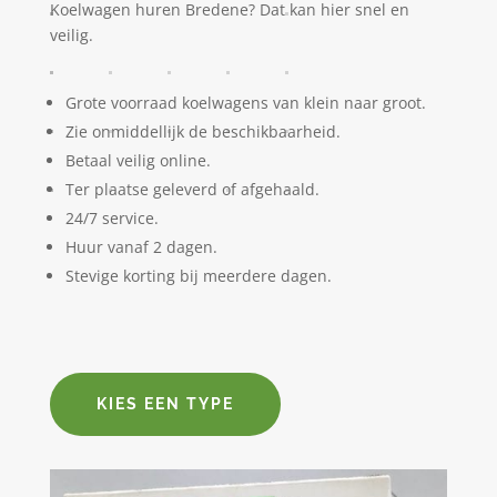
Koelwagen huren Bredene? Dat kan hier snel en
veilig.
Grote voorraad koelwagens van klein naar groot.
Zie onmiddellijk de beschikbaarheid.
Betaal veilig online.
Ter plaatse geleverd of afgehaald.
24/7 service.
Huur vanaf 2 dagen.
Stevige korting bij meerdere dagen.
KIES EEN TYPE