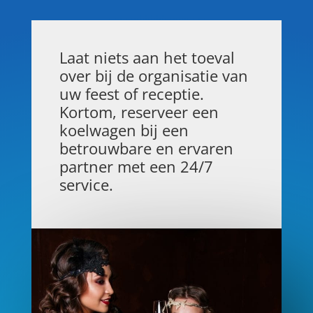
Laat niets aan het toeval
over bij de organisatie van
uw feest of receptie.
Kortom, reserveer een
koelwagen bij een
betrouwbare en ervaren
partner met een 24/7
service.