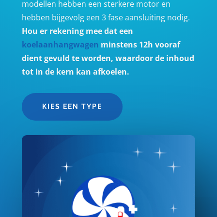
modellen hebben een sterkere motor en
hebben bijgevolg een 3 fase aansluiting nodig.
Hou er rekening mee dat een
koelaanhangwagen
minstens 12h vooraf
dient gevuld te worden, waardoor de inhoud
tot in de kern kan afkoelen.
KIES EEN TYPE