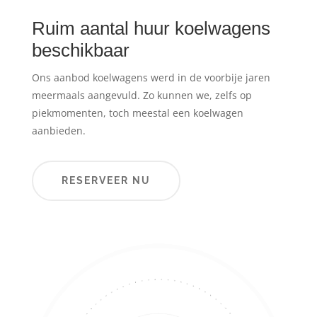
Ruim aantal huur koelwagens
beschikbaar
Ons aanbod koelwagens werd in de voorbije jaren
meermaals aangevuld. Zo kunnen we, zelfs op
piekmomenten, toch meestal een koelwagen
aanbieden.
RESERVEER NU