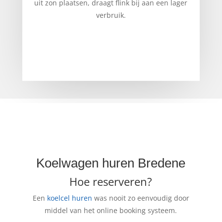
uit zon plaatsen, draagt flink bij aan een lager
verbruik.
Koelwagen huren Bredene
Hoe reserveren?
Een
koelcel huren
was nooit zo eenvoudig door
middel van het online booking systeem.