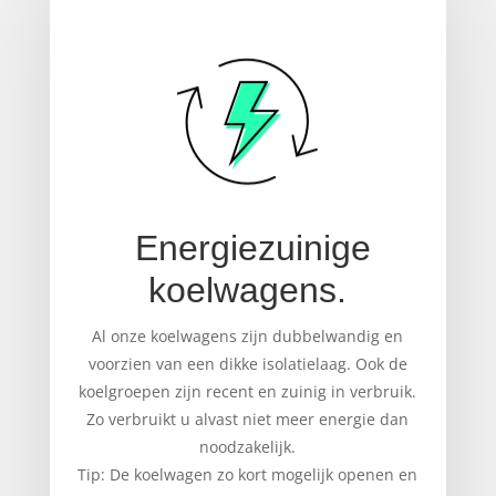
Energiezuinige
koelwagens.
Al onze koelwagens zijn dubbelwandig en
voorzien van een dikke isolatielaag. Ook de
koelgroepen zijn recent en zuinig in verbruik.
Zo verbruikt u alvast niet meer energie dan
noodzakelijk.
Tip: De koelwagen zo kort mogelijk openen en