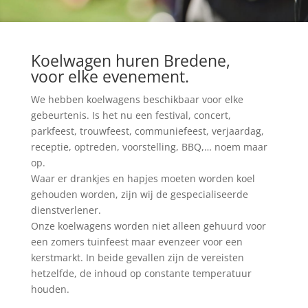
Koelwagen huren Bredene,
voor elke evenement.
We hebben koelwagens beschikbaar voor elke
gebeurtenis. Is het nu een festival, concert,
parkfeest, trouwfeest, communiefeest, verjaardag,
receptie, optreden, voorstelling, BBQ,… noem maar
op.
Waar er drankjes en hapjes moeten worden koel
gehouden worden, zijn wij de gespecialiseerde
dienstverlener.
Onze koelwagens worden niet alleen gehuurd voor
een zomers tuinfeest maar evenzeer voor een
kerstmarkt. In beide gevallen zijn de vereisten
hetzelfde, de inhoud op constante temperatuur
houden.