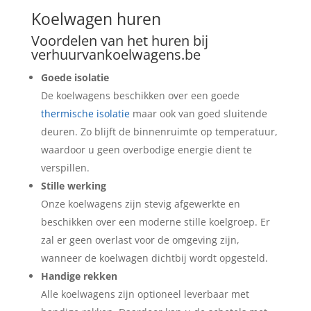
Koelwagen huren
Voordelen van het huren bij
verhuurvankoelwagens.be
Goede isolatie
De koelwagens beschikken over een goede
thermische isolatie
maar ook van goed sluitende
deuren. Zo blijft de binnenruimte op temperatuur,
waardoor u geen overbodige energie dient te
verspillen.
Stille werking
Onze koelwagens zijn stevig afgewerkte en
beschikken over een moderne stille koelgroep. Er
zal er geen overlast voor de omgeving zijn,
wanneer de koelwagen dichtbij wordt opgesteld.
Handige rekken
Alle koelwagens zijn optioneel leverbaar met