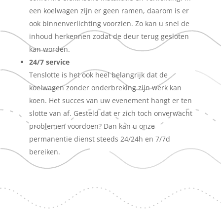
een koelwagen zijn er geen ramen, daarom is er
ook binnenverlichting voorzien. Zo kan u snel de
inhoud herkennen zodat de deur terug gesloten
kan worden.
24/7 service
Tenslotte is het ook heel belangrijk dat de
koelwagen zonder onderbreking zijn werk kan
koen. Het succes van uw evenement hangt er ten
slotte van af. Gesteld dat er zich toch onverwacht
problemen voordoen? Dan kan u onze
permanentie dienst steeds 24/24h en 7/7d
bereiken.