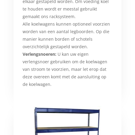
elkaar gestapeld worden. Om voeding koel
te houden wordt er meestal gebruikt
gemaakt ons racksysteem.
Alle koelwagens kunnen optioneel voorzien
worden van een aantal legboorden. Op die
manier kunnen borden of schotels
overzichtelijk gestapeld worden.
Verlengsnoeren:
U kan uw eigen
verlengsnoer gebruiken om de koelwagen
van stroom te voorzien, maar let erop dat
deze overeen komt met de aansluiting op
de koelwagen.