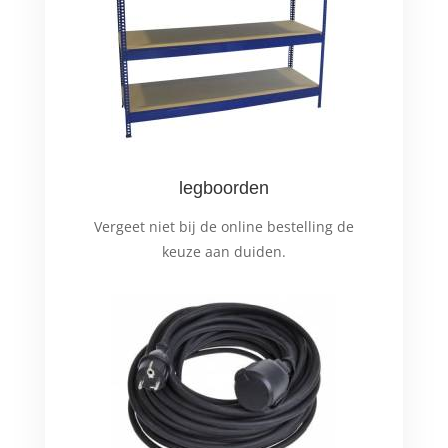
legboorden
Vergeet niet bij de online bestelling de
keuze aan duiden.