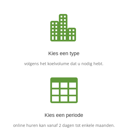

Kies een type
volgens het koelvolume dat u nodig hebt.

Kies een periode
online huren kan vanaf 2 dagen tot enkele maanden.