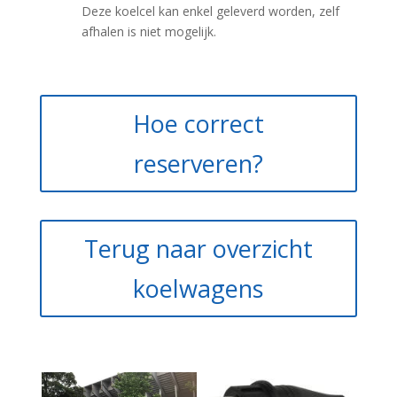
Deze koelcel kan enkel geleverd worden, zelf
afhalen is niet mogelijk.
Hoe correct
reserveren?
Terug naar overzicht
koelwagens